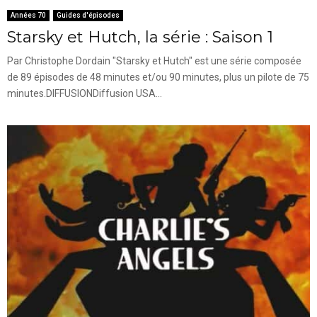
Années 70
Guides d'épisodes
Starsky et Hutch, la série : Saison 1
Par Christophe Dordain "Starsky et Hutch" est une série composée
de 89 épisodes de 48 minutes et/ou 90 minutes, plus un pilote de 75
minutes.DIFFUSIONDiffusion USA...