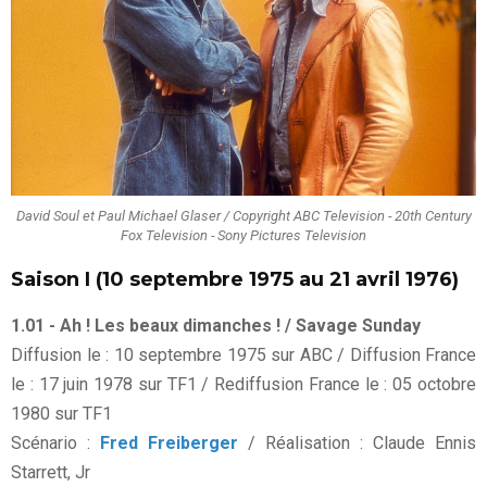
David Soul et Paul Michael Glaser / Copyright ABC Television - 20th Century
Fox Television - Sony Pictures Television
Saison I (10 septembre 1975 au 21 avril 1976)
1.01 - Ah ! Les beaux dimanches ! / Savage Sunday
Diffusion le : 10 septembre 1975 sur ABC / Diffusion France
le : 17 juin 1978 sur TF1 / Rediffusion France le : 05 octobre
1980 sur TF1
Scénario :
Fred Freiberger
/ Réalisation : Claude Ennis
Starrett, Jr