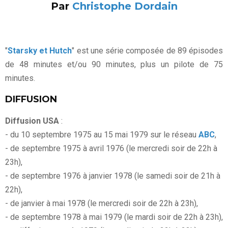
Par
Christophe Dordain
"
Starsky et Hutch
" est une série composée de 89 épisodes
de 48 minutes et/ou 90 minutes, plus un pilote de 75
minutes.
DIFFUSION
Diffusion USA
:
- du 10 septembre 1975 au 15 mai 1979 sur le réseau
ABC
,
- de septembre 1975 à avril 1976 (le mercredi soir de 22h à
23h),
- de septembre 1976 à janvier 1978 (le samedi soir de 21h à
22h),
- de janvier à mai 1978 (le mercredi soir de 22h à 23h),
- de septembre 1978 à mai 1979 (le mardi soir de 22h à 23h),