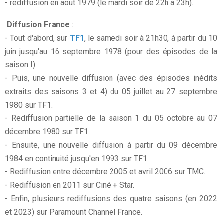
- rediffusion en août 1979 (le mardi soir de 22h à 23h).
Diffusion France
:
- Tout d'abord, sur
TF1
, le samedi soir à 21h30, à partir du 10
juin jusqu'au 16 septembre 1978 (pour des épisodes de la
saison I).
- Puis, une nouvelle diffusion (avec des épisodes inédits
extraits des saisons 3 et 4) du 05 juillet au 27 septembre
1980 sur TF1.
- Rediffusion partielle de la saison 1 du 05 octobre au 07
décembre 1980 sur TF1.
- Ensuite, une nouvelle diffusion à partir du 09 décembre
1984 en continuité jusqu'en 1993 sur TF1.
- Rediffusion entre décembre 2005 et avril 2006 sur TMC.
- Rediffusion en 2011 sur Ciné + Star.
- Enfin, plusieurs rediffusions des quatre saisons (en 2022
et 2023) sur Paramount Channel France.