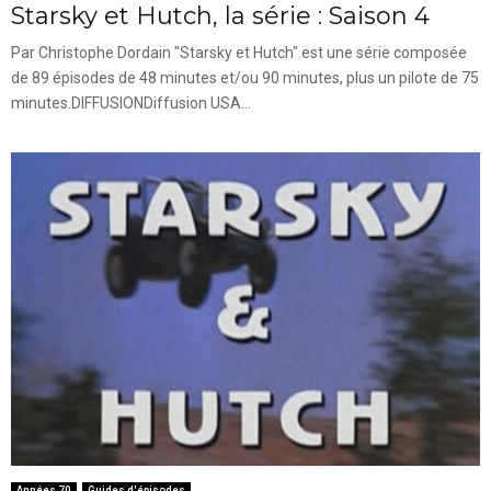
Starsky et Hutch, la série : Saison 4
Par Christophe Dordain "Starsky et Hutch" est une série composée
de 89 épisodes de 48 minutes et/ou 90 minutes, plus un pilote de 75
minutes.DIFFUSIONDiffusion USA...
Années 70
Guides d'épisodes