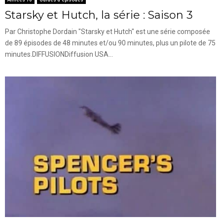
Starsky et Hutch, la série : Saison 3
Par Christophe Dordain "Starsky et Hutch" est une série composée
de 89 épisodes de 48 minutes et/ou 90 minutes, plus un pilote de 75
minutes.DIFFUSIONDiffusion USA...