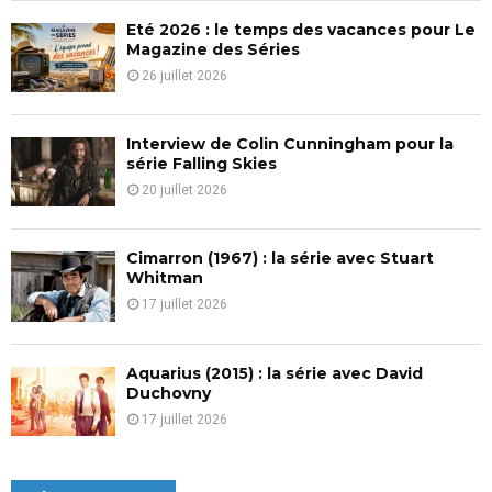
Eté 2026 : le temps des vacances pour Le
H
Magazine des Séries
26 juillet 2026
Interview de Colin Cunningham pour la
série Falling Skies
20 juillet 2026
Cimarron (1967) : la série avec Stuart
Whitman
17 juillet 2026
Aquarius (2015) : la série avec David
Duchovny
17 juillet 2026