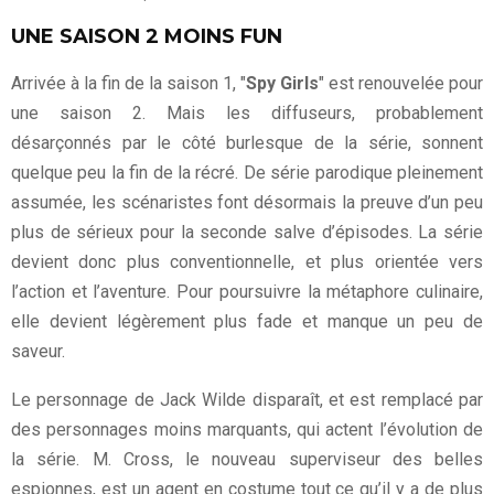
UNE SAISON 2 MOINS FUN
Arrivée à la fin de la saison 1, "
Spy Girls
" est renouvelée pour
une saison 2. Mais les diffuseurs, probablement
désarçonnés par le côté burlesque de la série, sonnent
quelque peu la fin de la récré. De série parodique pleinement
assumée, les scénaristes font désormais la preuve d’un peu
plus de sérieux pour la seconde salve d’épisodes. La série
devient donc plus conventionnelle, et plus orientée vers
l’action et l’aventure. Pour poursuivre la métaphore culinaire,
elle devient légèrement plus fade et manque un peu de
saveur.
Le personnage de Jack Wilde disparaît, et est remplacé par
des personnages moins marquants, qui actent l’évolution de
la série. M. Cross, le nouveau superviseur des belles
espionnes, est un agent en costume tout ce qu’il y a de plus