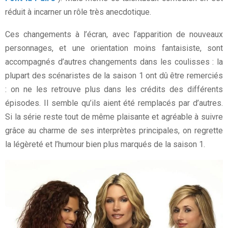
réduit à incarner un rôle très anecdotique.
Ces changements à l’écran, avec l’apparition de nouveaux
personnages, et une orientation moins fantaisiste, sont
accompagnés d’autres changements dans les coulisses : la
plupart des scénaristes de la saison 1 ont dû être remerciés
: on ne les retrouve plus dans les crédits des différents
épisodes. Il semble qu’ils aient été remplacés par d’autres.
Si la série reste tout de même plaisante et agréable à suivre
grâce au charme de ses interprètes principales, on regrette
la légèreté et l’humour bien plus marqués de la saison 1.