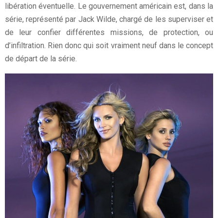
libération éventuelle. Le gouvernement américain est, dans la
série, représenté par Jack Wilde, chargé de les superviser et
de leur confier différentes missions, de protection, ou
d’infiltration. Rien donc qui soit vraiment neuf dans le concept
de départ de la série.