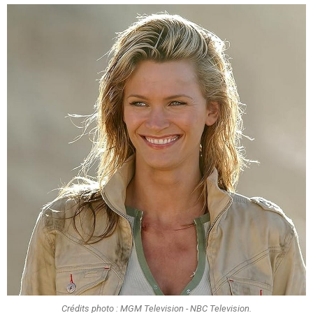
Crédits photo : MGM Television - NBC Television.