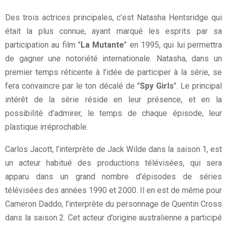
Des trois actrices principales, c’est Natasha Hentsridge qui
était la plus connue, ayant marqué les esprits par sa
participation au film "
La Mutante
" en 1995, qui lui permettra
de gagner une notoriété internationale. Natasha, dans un
premier temps réticente à l’idée de participer à la série, se
fera convaincre par le ton décalé de "
Spy Girls
". Le principal
intérêt de la série réside en leur présence, et en la
possibilité d’admirer, le temps de chaque épisode, leur
plastique irréprochable.
Carlos Jacott, l’interprète de Jack Wilde dans la saison 1, est
un acteur habitué des productions télévisées, qui sera
apparu dans un grand nombre d’épisodes de séries
télévisées des années 1990 et 2000. Il en est de même pour
Cameron Daddo, l’interprète du personnage de Quentin Cross
dans la saison 2. Cet acteur d’origine australienne a participé