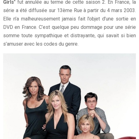
Girls
" fut annulée au terme de cette saison 2. En France, la
série a été diffusée sur 13ème Rue à partir du 4 mars 2003.
Elle n’a malheureusement jamais fait l’objet d’une sortie en
DVD en France. C’est quelque peu dommage pour une série
somme toute sympathique et distrayante, qui savait si bien
s’amuser avec les codes du genre.