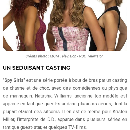
Crédits photo : MGM Television - NBC Television.
UN SEDUISANT CASTING
"
Spy Girls
" est une série portée à bout de bras par un casting
de charme et de choc, avec des comédiennes au physique
de mannequin. Natashia Williams, ancienne top-modèle est
apparue en tant que guest-star dans plusieurs séries, dont la
plupart étaient des sitcoms. Il en est de même pour Kristen
Miller, l’interprète de D.D., apparue dans plusieurs séries en
tant que guest-star, et quelques TV-films.