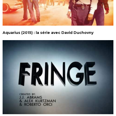
Aquarius (2015) : la série avec David Duchovny