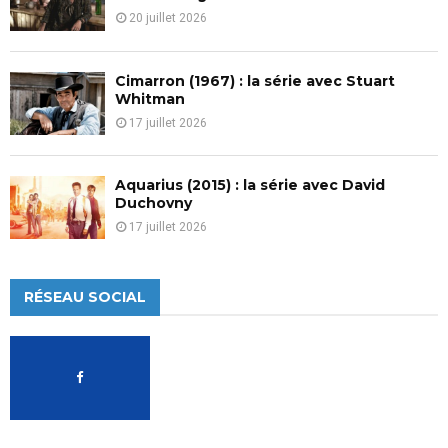
20 juillet 2026
Cimarron (1967) : la série avec Stuart
Whitman
17 juillet 2026
Aquarius (2015) : la série avec David
Duchovny
17 juillet 2026
RÉSEAU SOCIAL