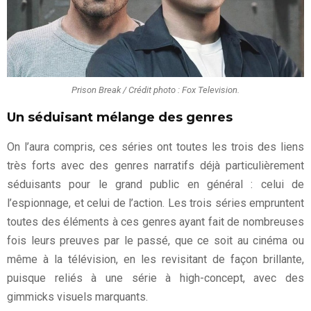
Prison Break / Crédit photo : Fox Television.
Un séduisant mélange des genres
On l’aura compris, ces séries ont toutes les trois des liens
très forts avec des genres narratifs déjà particulièrement
séduisants pour le grand public en général : celui de
l’espionnage, et celui de l’action. Les trois séries empruntent
toutes des éléments à ces genres ayant fait de nombreuses
fois leurs preuves par le passé, que ce soit au cinéma ou
même à la télévision, en les revisitant de façon brillante,
puisque reliés à une série à high-concept, avec des
gimmicks visuels marquants.