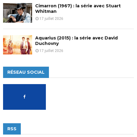
Cimarron (1967) : la série avec Stuart
Whitman
17 juillet 2026
Aquarius (2015) : la série avec David
Duchovny
17 juillet 2026
RÉSEAU SOCIAL
RSS