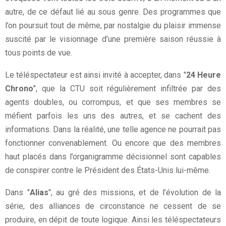
autre, de ce défaut lié au sous genre. Des programmes que
l’on poursuit tout de même, par nostalgie du plaisir immense
suscité par le visionnage d’une première saison réussie à
tous points de vue.
Le téléspectateur est ainsi invité à accepter, dans "
24 Heure
Chrono
", que la CTU soit régulièrement infiltrée par des
agents doubles, ou corrompus, et que ses membres se
méfient parfois les uns des autres, et se cachent des
informations. Dans la réalité, une telle agence ne pourrait pas
fonctionner convenablement. Ou encore que des membres
haut placés dans l’organigramme décisionnel sont capables
de conspirer contre le Président des États-Unis lui-même.
Dans "
Alias
", au gré des missions, et de l’évolution de la
série, des alliances de circonstance ne cessent de se
produire, en dépit de toute logique. Ainsi les téléspectateurs