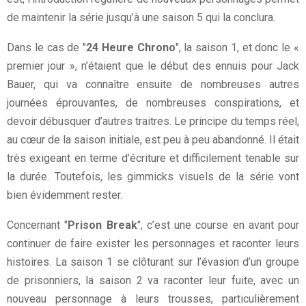
de maintenir la série jusqu’à une saison 5 qui la conclura.
Dans le cas de "
24 Heure Chrono
", la saison 1, et donc le «
premier jour », n’étaient que le début des ennuis pour Jack
Bauer, qui va connaître ensuite de nombreuses autres
journées éprouvantes, de nombreuses conspirations, et
devoir débusquer d’autres traitres. Le principe du temps réel,
au cœur de la saison initiale, est peu à peu abandonné. Il était
très exigeant en terme d’écriture et difficilement tenable sur
la durée. Toutefois, les gimmicks visuels de la série vont
bien évidemment rester.
Concernant "
Prison Break
", c’est une course en avant pour
continuer de faire exister les personnages et raconter leurs
histoires. La saison 1 se clôturant sur l’évasion d’un groupe
de prisonniers, la saison 2 va raconter leur fuite, avec un
nouveau personnage à leurs trousses, particulièrement