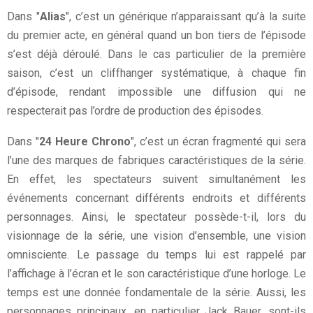
Dans "
Alias
", c’est un générique n’apparaissant qu’à la suite
du premier acte, en général quand un bon tiers de l’épisode
s’est déjà déroulé. Dans le cas particulier de la première
saison, c’est un cliffhanger systématique, à chaque fin
d’épisode, rendant impossible une diffusion qui ne
respecterait pas l’ordre de production des épisodes.
Dans "
24 Heure Chrono
", c’est un écran fragmenté qui sera
l’une des marques de fabriques caractéristiques de la série.
En effet, les spectateurs suivent simultanément les
événements concernant différents endroits et différents
personnages. Ainsi, le spectateur possède-t-il, lors du
visionnage de la série, une vision d’ensemble, une vision
omnisciente. Le passage du temps lui est rappelé par
l’affichage à l’écran et le son caractéristique d’une horloge. Le
temps est une donnée fondamentale de la série. Aussi, les
personnages principaux, en particulier Jack Bauer, sont-ils