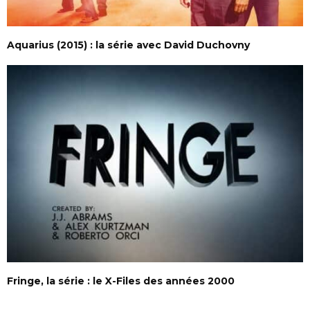
Aquarius (2015) : la série avec David Duchovny
Fringe, la série : le X-Files des années 2000