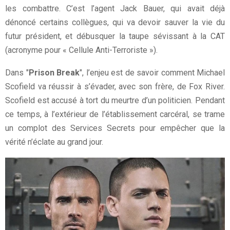
les combattre. C’est l’agent Jack Bauer, qui avait déjà
dénoncé certains collègues, qui va devoir sauver la vie du
futur président, et débusquer la taupe sévissant à la CAT
(acronyme pour « Cellule Anti-Terroriste »).
Dans "
Prison Break
", l’enjeu est de savoir comment Michael
Scofield va réussir à s’évader, avec son frère, de Fox River.
Scofield est accusé à tort du meurtre d’un politicien. Pendant
ce temps, à l’extérieur de l’établissement carcéral, se trame
un complot des Services Secrets pour empêcher que la
vérité n’éclate au grand jour.