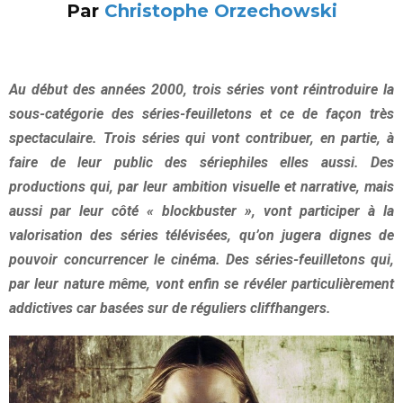
Par
Christophe Orzechowski
Au début des années 2000, trois séries vont réintroduire la
sous-catégorie des séries-feuilletons et ce de façon très
spectaculaire. Trois séries qui vont contribuer, en partie, à
faire de leur public des sériephiles elles aussi. Des
productions qui, par leur ambition visuelle et narrative, mais
aussi par leur côté « blockbuster », vont participer à la
valorisation des séries télévisées, qu’on jugera dignes de
pouvoir concurrencer le cinéma. Des séries-feuilletons qui,
par leur nature même, vont enfin se révéler particulièrement
addictives car basées sur de réguliers cliffhangers.