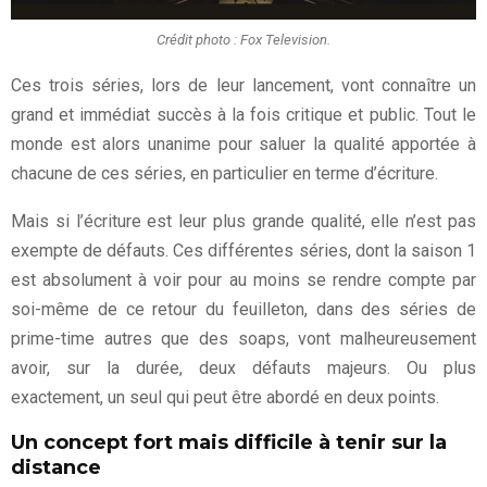
Crédit photo : Fox Television.
Ces trois séries, lors de leur lancement, vont connaître un
grand et immédiat succès à la fois critique et public. Tout le
monde est alors unanime pour saluer la qualité apportée à
chacune de ces séries, en particulier en terme d’écriture.
Mais si l’écriture est leur plus grande qualité, elle n’est pas
exempte de défauts. Ces différentes séries, dont la saison 1
est absolument à voir pour au moins se rendre compte par
soi-même de ce retour du feuilleton, dans des séries de
prime-time autres que des soaps, vont malheureusement
avoir, sur la durée, deux défauts majeurs. Ou plus
exactement, un seul qui peut être abordé en deux points.
Un concept fort mais difficile à tenir sur la
distance