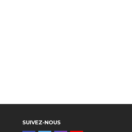
SUIVEZ-NOUS