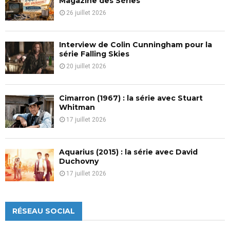
Magazine des Séries
26 juillet 2026
Interview de Colin Cunningham pour la
série Falling Skies
20 juillet 2026
Cimarron (1967) : la série avec Stuart
Whitman
17 juillet 2026
Aquarius (2015) : la série avec David
Duchovny
17 juillet 2026
RÉSEAU SOCIAL