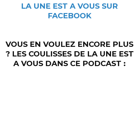
LA UNE EST A VOUS SUR
FACEBOOK
VOUS EN VOULEZ ENCORE PLUS
? LES COULISSES DE LA UNE EST
A VOUS DANS CE PODCAST :