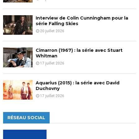
Interview de Colin Cunningham pour la
série Falling Skies
20 juillet 2026
Cimarron (1967) : la série avec Stuart
Whitman
17 juillet 2026
Aquarius (2015) : la série avec David
Duchovny
17 juillet 2026
RÉSEAU SOCIAL