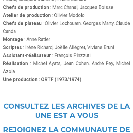
Chefs de production
: Marc Chanal, Jacques Boisse
Atelier de production
: Olivier Modolo
Chefs de plateau
: Olivier Lochouarn, Georges Marty, Claude
Canda
Montage
: Anne Ratier
Scriptes
: Irène Richard, Joëlle Allégret, Viviane Bruni
Assistant-réalisateur
: François Pinzzuti
Réalisation
: Michel Ayats, Jean Cohen, André Fey, Michel
Azola
Une production : ORTF (1973/1974)
CONSULTEZ LES ARCHIVES DE LA
UNE EST A VOUS
REJOIGNEZ LA COMMUNAUTE DE