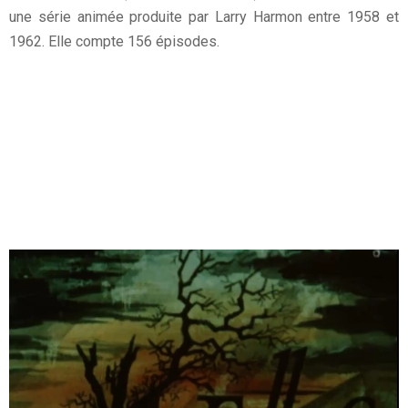
une série animée produite par Larry Harmon entre 1958 et
1962. Elle compte 156 épisodes.