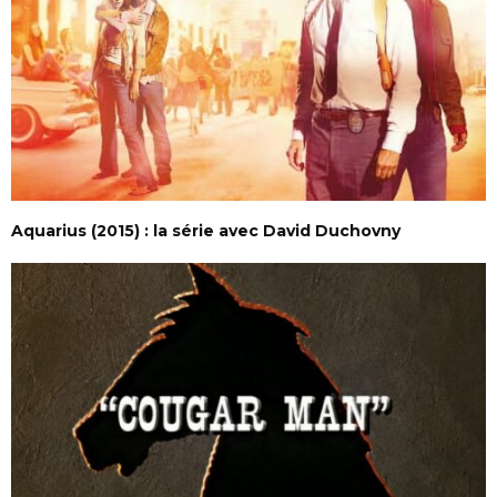
Aquarius (2015) : la série avec David Duchovny