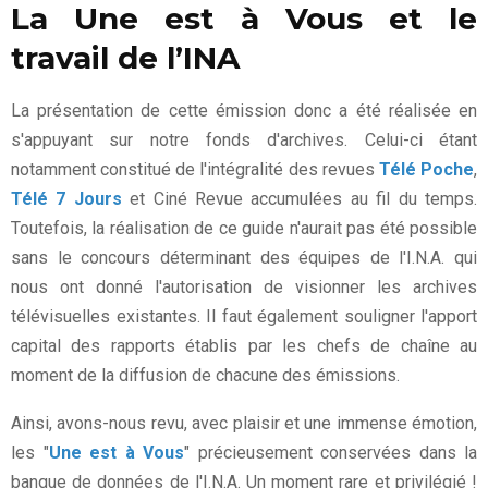
La Une est à Vous et le
travail de l’INA
La présentation de cette émission donc a été réalisée en
s'appuyant sur notre fonds d'archives. Celui-ci étant
notamment constitué de l'intégralité des revues
Télé Poche
,
Télé 7 Jours
et Ciné Revue accumulées au fil du temps.
Toutefois, la réalisation de ce guide n'aurait pas été possible
sans le concours déterminant des équipes de l'I.N.A. qui
nous ont donné l'autorisation de visionner les archives
télévisuelles existantes. Il faut également souligner l'apport
capital des rapports établis par les chefs de chaîne au
moment de la diffusion de chacune des émissions.
Ainsi, avons-nous revu, avec plaisir et une immense émotion,
les "
Une est à Vous
" précieusement conservées dans la
banque de données de l'I.N.A. Un moment rare et privilégié !