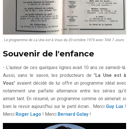
Le programme de La Une est à Vous du 20 octobre 1973 avec Télé 7 Jours.
Souvenir de l'enfance
- L’auteur de ces quelques lignes avait 10 ans ce samedi-là.
Aussi, sans le savoir, les producteurs de "
La Une est à
Vous
" avaient décidé de lui offrir un programme idéal avec
notamment une parfaite alternance entre les séries qu’il
aimait tant. En résumé, un programme comme on aimerait si
bien le revoir aujourd’hui sur le petit écran… Merci
Guy Lux
!
Merci
Roger Lago
! Merci
Bernard Golay
!