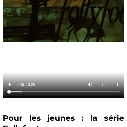
Pour les jeunes : la série