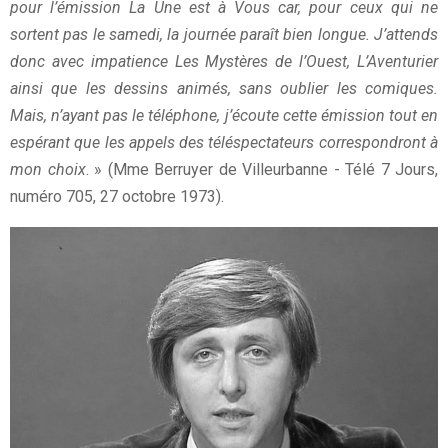
pour l’émission La Une est à Vous car, pour ceux qui ne
sortent pas le samedi, la journée paraît bien longue. J’attends
donc avec impatience Les Mystères de l’Ouest, L’Aventurier
ainsi que les dessins animés, sans oublier les comiques.
Mais, n’ayant pas le téléphone, j’écoute cette émission tout en
espérant que les appels des téléspectateurs correspondront à
mon choix
. » (Mme Berruyer de Villeurbanne - Télé 7 Jours,
numéro 705, 27 octobre 1973).