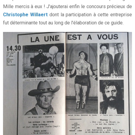
Mille mercis à eux ! J'ajouterai enfin le concours précieux de
Christophe Willaert
dont la participation à cette entreprise
fut déterminante tout au long de l'élaboration de ce guide.