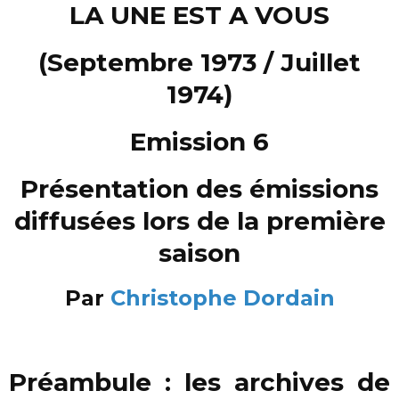
LA UNE EST A VOUS
(Septembre 1973 / Juillet
1974)
Emission 6
Présentation des émissions
diffusées lors de la première
saison
Par
Christophe Dordain
Préambule : les archives de