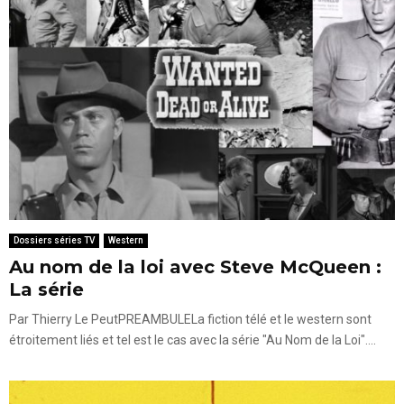
Dossiers séries TV
Western
Au nom de la loi avec Steve McQueen :
La série
Par Thierry Le PeutPREAMBULELa fiction télé et le western sont
étroitement liés et tel est le cas avec la série "Au Nom de la Loi"....