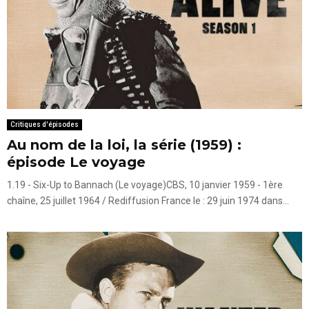
Critiques d'épisodes
Au nom de la loi, la série (1959) :
épisode Le voyage
1.19 - Six-Up to Bannach (Le voyage)CBS, 10 janvier 1959 - 1ère
chaîne, 25 juillet 1964 / Rediffusion France le : 29 juin 1974 dans...