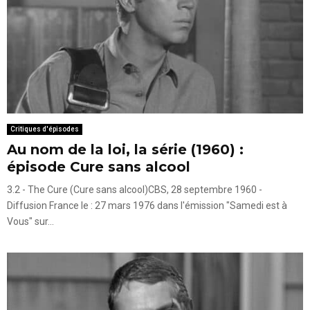
Critiques d'épisodes
Au nom de la loi, la série (1960) :
épisode Cure sans alcool
3.2 - The Cure (Cure sans alcool)CBS, 28 septembre 1960 -
Diffusion France le : 27 mars 1976 dans l'émission "Samedi est à
Vous" sur...