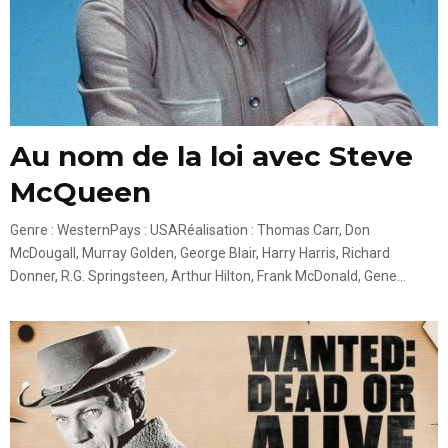
Au nom de la loi avec Steve
McQueen
Genre : WesternPays : USARéalisation : Thomas Carr, Don
McDougall, Murray Golden, George Blair, Harry Harris, Richard
Donner, R.G. Springsteen, Arthur Hilton, Frank McDonald, Gene...