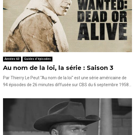
Années 60
Guides d'épisodes
Au nom de la loi, la série : Saison 3
Par Thierry Le Peut "Au nom de la loi" est une série américaine de
94 épisodes de 26 minutes diffusée sur CBS du 6 septembre 1958...