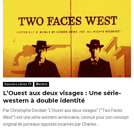
Dossiers séries TV
Western
L’Ouest aux deux visages : Une série-
western à double identité
Par Christophe Dordain "L’Ouest aux deux visages" ("Two Faces
West") est une série western américaine, connue pour son concept
original de jumeaux opposés incarnés par Charles...