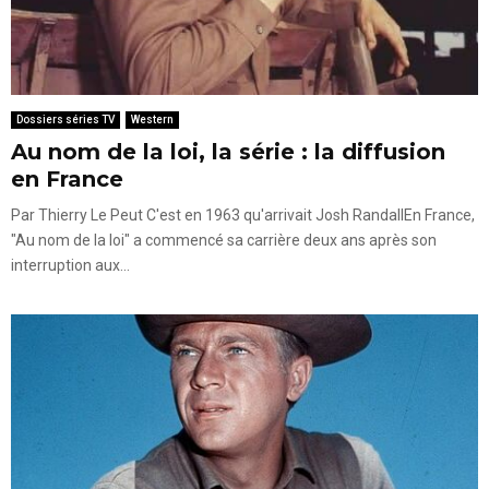
Dossiers séries TV
Western
Au nom de la loi, la série : la diffusion
en France
Par Thierry Le Peut C'est en 1963 qu'arrivait Josh RandallEn France,
"Au nom de la loi" a commencé sa carrière deux ans après son
interruption aux...