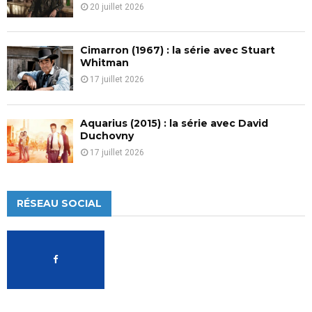
20 juillet 2026
Cimarron (1967) : la série avec Stuart
Whitman
17 juillet 2026
Aquarius (2015) : la série avec David
Duchovny
17 juillet 2026
RÉSEAU SOCIAL