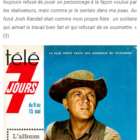
toujours refusé de jouer un personnage à la façon voulue par
les réalisateurs, mais comme je le sentais dans ma peau. Au
fond Josh Randall était comme mon propre frère : un solitaire
qui aimait le travail bien fait et qui refusait de se soumettre.
»
(3)