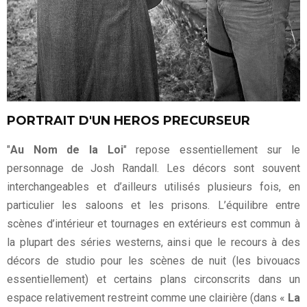
PORTRAIT D'UN HEROS PRECURSEUR
"
Au Nom de la Loi
" repose essentiellement sur le
personnage de Josh Randall. Les décors sont souvent
interchangeables et d’ailleurs utilisés plusieurs fois, en
particulier les saloons et les prisons. L’équilibre entre
scènes d’intérieur et tournages en extérieurs est commun à
la plupart des séries westerns, ainsi que le recours à des
décors de studio pour les scènes de nuit (les bivouacs
essentiellement) et certains plans circonscrits dans un
espace relativement restreint comme une clairière (dans «
La