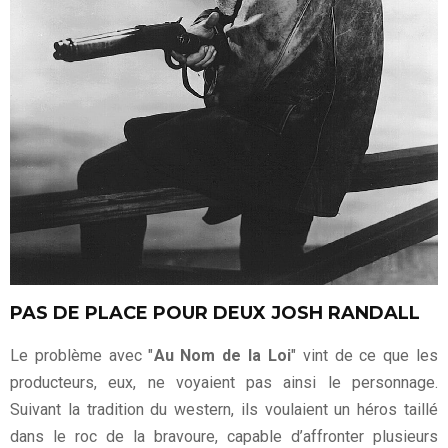
PAS DE PLACE POUR DEUX JOSH RANDALL
Le problème avec "
Au Nom de la Loi
" vint de ce que les
producteurs, eux, ne voyaient pas ainsi le personnage.
Suivant la tradition du western, ils voulaient un héros taillé
dans le roc de la bravoure, capable d’affronter plusieurs