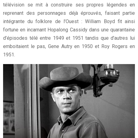
télévision se mit à construire ses propres légendes en
reprenant des personnages déjà éprouvés, faisant partie
intégrante du folklore de l’Ouest : William Boyd fit ainsi
fortune en incarnant Hopalong Cassidy dans une quarantaine
d’épisodes télé entre 1949 et 1951 tandis que d’autres lui
emboitaient le pas, Gene Autry en 1950 et Roy Rogers en
1951.