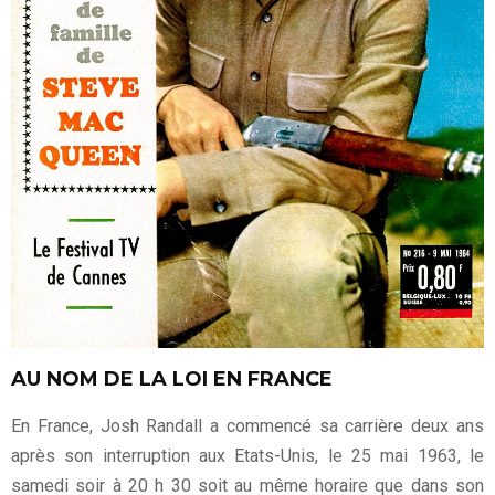
AU NOM DE LA LOI EN FRANCE
En France, Josh Randall a commencé sa carrière deux ans
après son interruption aux Etats-Unis, le 25 mai 1963, le
samedi soir à 20 h 30 soit au même horaire que dans son