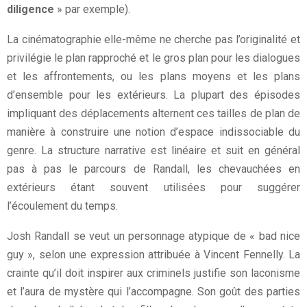
diligence
» par exemple).
La cinématographie elle-même ne cherche pas l’originalité et
privilégie le plan rapproché et le gros plan pour les dialogues
et les affrontements, ou les plans moyens et les plans
d’ensemble pour les extérieurs. La plupart des épisodes
impliquant des déplacements alternent ces tailles de plan de
manière à construire une notion d’espace indissociable du
genre. La structure narrative est linéaire et suit en général
pas à pas le parcours de Randall, les chevauchées en
extérieurs étant souvent utilisées pour suggérer
l’écoulement du temps.
Josh Randall se veut un personnage atypique de « bad nice
guy », selon une expression attribuée à Vincent Fennelly. La
crainte qu’il doit inspirer aux criminels justifie son laconisme
et l’aura de mystère qui l’accompagne. Son goût des parties