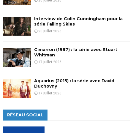
26 juillet 2026
Interview de Colin Cunningham pour la
série Falling Skies
20 juillet 2026
Cimarron (1967) : la série avec Stuart
Whitman
17 juillet 2026
Aquarius (2015) : la série avec David
Duchovny
17 juillet 2026
RÉSEAU SOCIAL