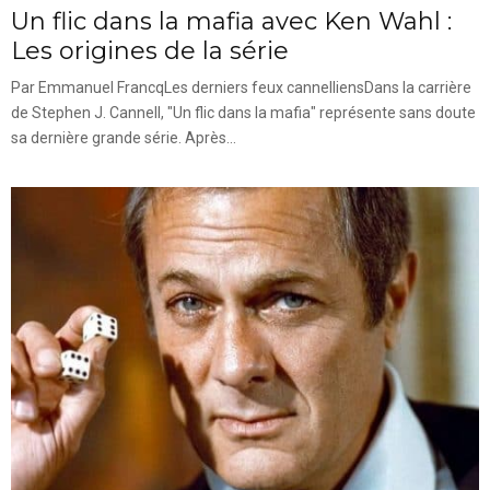
Un flic dans la mafia avec Ken Wahl :
Les origines de la série
Par Emmanuel FrancqLes derniers feux cannelliensDans la carrière
de Stephen J. Cannell, "Un flic dans la mafia" représente sans doute
sa dernière grande série. Après...