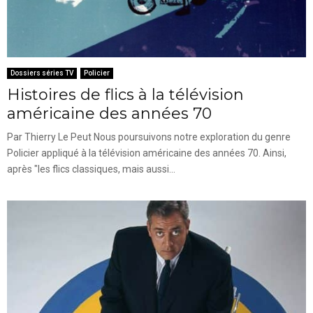
Dossiers séries TV
Policier
Histoires de flics à la télévision
américaine des années 70
Par Thierry Le Peut Nous poursuivons notre exploration du genre
Policier appliqué à la télévision américaine des années 70. Ainsi,
après "les flics classiques, mais aussi...