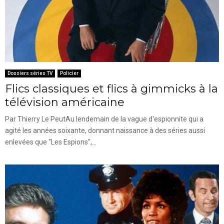
Dossiers séries TV
Policier
Flics classiques et flics à gimmicks à la
télévision américaine
Par Thierry Le PeutAu lendemain de la vague d'espionnite qui a
agité les années soixante, donnant naissance à des séries aussi
enlevées que "Les Espions",...