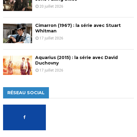
20 juillet 2026
Cimarron (1967) : la série avec Stuart
Whitman
17 juillet 2026
Aquarius (2015) : la série avec David
Duchovny
17 juillet 2026
RÉSEAU SOCIAL