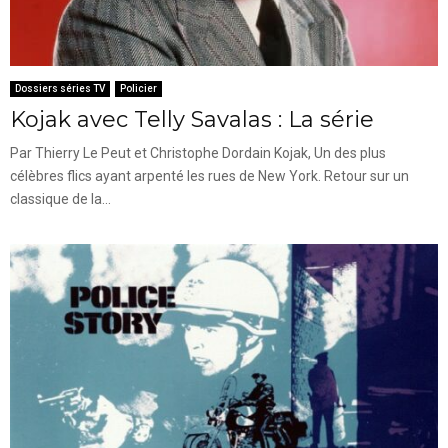
Dossiers séries TV
Policier
Kojak avec Telly Savalas : La série
Par Thierry Le Peut et Christophe Dordain Kojak, Un des plus
célèbres flics ayant arpenté les rues de New York. Retour sur un
classique de la...