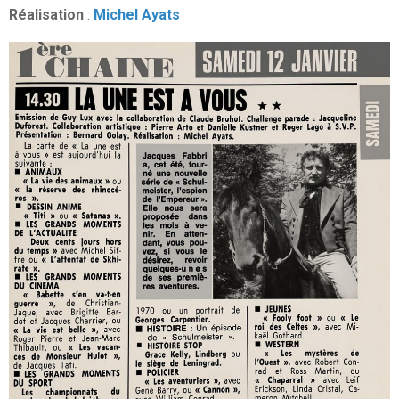
Réalisation
:
Michel Ayats