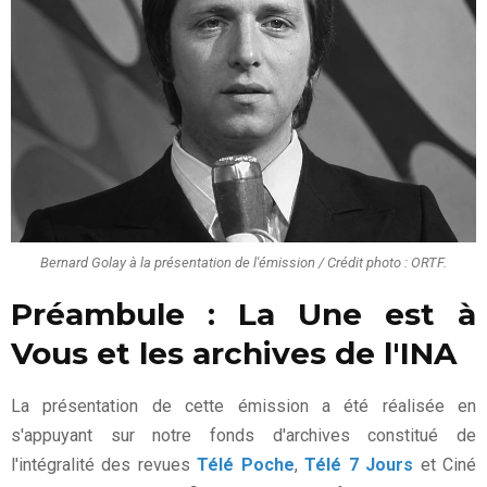
Bernard Golay à la présentation de l'émission / Crédit photo : ORTF.
Préambule : La Une est à
Vous et les archives de l'INA
La présentation de cette émission a été réalisée en
s'appuyant sur notre fonds d'archives constitué de
l'intégralité des revues
Télé Poche
,
Télé 7 Jours
et Ciné