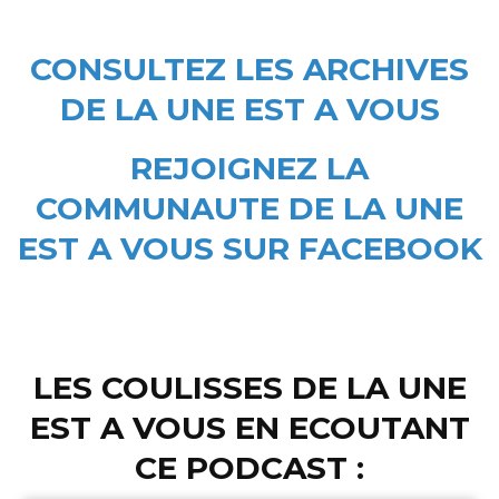
CONSULTEZ LES ARCHIVES
DE LA UNE EST A VOUS
REJOIGNEZ LA
COMMUNAUTE DE LA UNE
EST A VOUS SUR FACEBOOK
LES COULISSES DE LA UNE
EST A VOUS EN ECOUTANT
CE PODCAST :