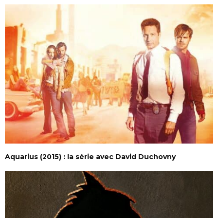
Aquarius (2015) : la série avec David Duchovny