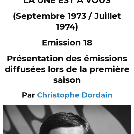
(Septembre 1973 / Juillet
1974)
Emission 18
Présentation des émissions
diffusées lors de la première
saison
Par
Christophe Dordain