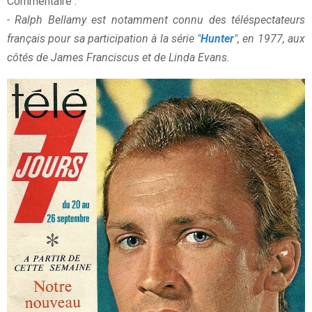
Commentaire :
- Ralph Bellamy est notamment connu des téléspectateurs
français pour sa participation à la série "
Hunter
", en 1977, aux
côtés de James Franciscus et de Linda Evans.