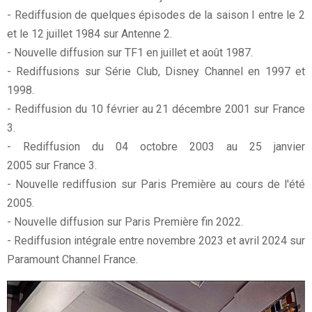
- Rediffusion de quelques épisodes de la saison I entre le 2
et le 12 juillet 1984 sur Antenne 2.
- Nouvelle diffusion sur TF1 en juillet et août 1987.
- Rediffusions sur Série Club, Disney Channel en 1997 et
1998.
- Rediffusion du 10 février au 21 décembre 2001 sur France
3.
- Rediffusion du 04 octobre 2003 au 25 janvier
2005 sur France 3.
- Nouvelle rediffusion sur Paris Première au cours de l'été
2005.
- Nouvelle diffusion sur Paris Première fin 2022.
- Rediffusion intégrale entre novembre 2023 et avril 2024 sur
Paramount Channel France.