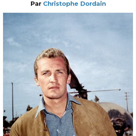
Par
Christophe Dordain