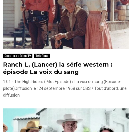
Dossiers séries TV
Téléfilms
Ranch L, (Lancer) la série western :
épisode La voix du sang
1.01 - The High Riders (Pilot Episode) / La voix du sang (Episode-
pilote)Diffusion le : 24 septembre 1968 sur CBS / Tout d'abord, une
diffusion...