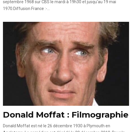
septembre 1968 sur CBS le mardi à 19h30 et jusqu'au 19 mai
1970.Diffusion France :-...
Donald Moffat : Filmographie
Donald Moffat est né le 26 décembre 1930 à Plymouth en