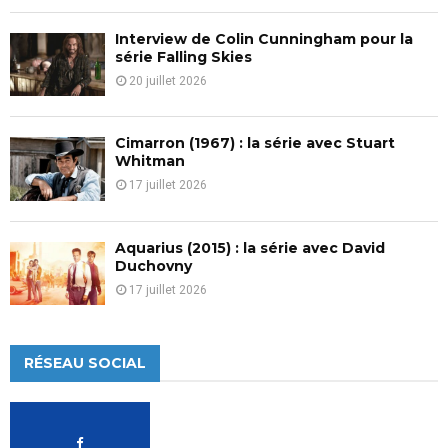
Interview de Colin Cunningham pour la
série Falling Skies
20 juillet 2026
Cimarron (1967) : la série avec Stuart
Whitman
17 juillet 2026
Aquarius (2015) : la série avec David
Duchovny
17 juillet 2026
RÉSEAU SOCIAL