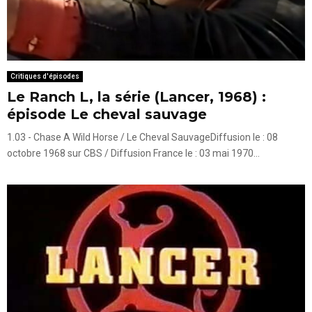
Critiques d'épisodes
Le Ranch L, la série (Lancer, 1968) :
épisode Le cheval sauvage
1.03 - Chase A Wild Horse / Le Cheval SauvageDiffusion le : 08
octobre 1968 sur CBS / Diffusion France le : 03 mai 1970...