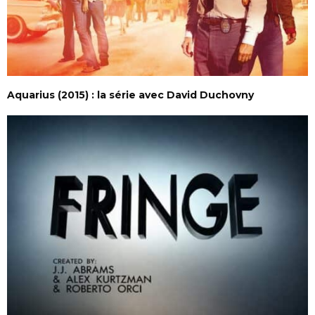
Aquarius (2015) : la série avec David Duchovny