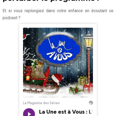
Et si vous replongiez dans votre enfance en écoutant ce
podcast ?