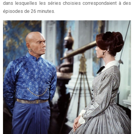
dans lesquelles les séries choisies correspondaient à des
épisodes de 26 minutes.