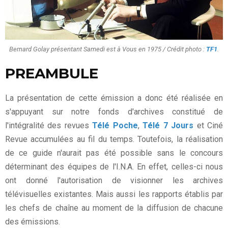
Bernard Golay présentant Samedi est à Vous en 1975 / Crédit photo :
TF1
.
PREAMBULE
La présentation de cette émission a donc été réalisée en
s'appuyant sur notre fonds d'archives constitué de
l'intégralité des revues
Télé Poche
,
Télé 7 Jours
et Ciné
Revue accumulées au fil du temps. Toutefois, la réalisation
de ce guide n'aurait pas été possible sans le concours
déterminant des équipes de l'I.N.A. En effet, celles-ci nous
ont donné l'autorisation de visionner les archives
télévisuelles existantes. Mais aussi les rapports établis par
les chefs de chaîne au moment de la diffusion de chacune
des émissions.