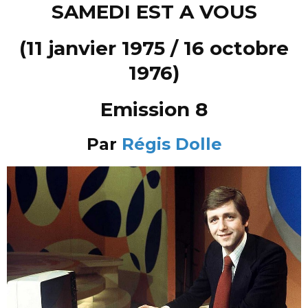
SAMEDI EST A VOUS
(11 janvier 1975 / 16 octobre
1976)
Emission 8
Par
Régis Dolle