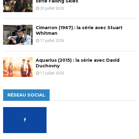
série Falling Skies
20 juillet 2026
Cimarron (1967) : la série avec Stuart
Whitman
17 juillet 2026
Aquarius (2015) : la série avec David
Duchovny
17 juillet 2026
RÉSEAU SOCIAL