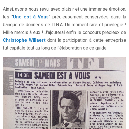
Ainsi, avons-nous revu, avec plaisir et une immense émotion,
les "
Une est à Vous
" précieusement conservées dans la
banque de données de l'I.N.A. Un moment rare et privilégié !
Mille mercis à eux ! J'ajouterai enfin le concours précieux de
Christophe Willaert
dont la participation à cette entreprise
fut capitale tout au long de l'élaboration de ce guide.