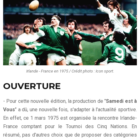
Irlande - France en 1975 / Crédit photo : Icon sport.
OUVERTURE
- Pour cette nouvelle édition, la production de "
Samedi est à
Vous
" a dû, une nouvelle fois, s'adapter à l'actualité sportive.
En effet, ce 1 mars 1975 est organisée la rencontre Irlande-
France comptant pour le Tournoi des Cinq Nations. En
résumé, pas d'autres choix que de proposer des catégories