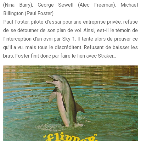
(Nina Barry), George Sewell (Alec Freeman), Michael
Billington (Paul Foster).
Paul Foster, pilote d'essai pour une entreprise privée, refuse
de se détourner de son plan de vol. Ainsi, est-il le témoin de
l'interception d'un ovni par Sky 1. Il tente alors de prouver ce
qu'il a vu, mais tous le discréditent. Refusant de baisser les
bras, Foster finit donc par faire le lien avec Straker...