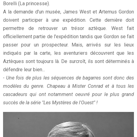
Borelli (La princesse).
A la demande d'un musée, James West et Artemus Gordon
doivent participer à une expédition. Cette dernière doit
permettre de retrouver un trésor aztèque. West fait
officiellement partie de l'expédition tandis que Gordon se fait
passer pour un prospecteur. Mais, arrivés sur les lieux
indiqués par la carte, les aventuriers découvrent que les
Aztèques sont toujours là. De surcroît, ils sont déterminés à
défendre leur bien...
- Une fois de plus les séquences de bagarres sont donc des
modèles du genre. Chapeau à Mister Conrad et à tous les
cascadeurs qui ont notamment oeuvré pour le plus grand
succès de la série "Les Mystères de l'Ouest" !