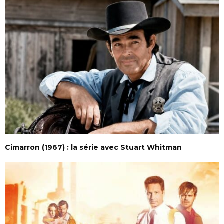
Cimarron (1967) : la série avec Stuart Whitman