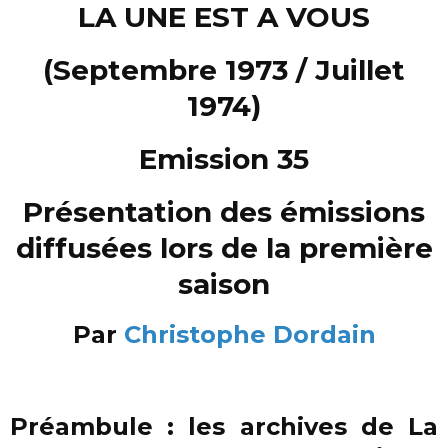
LA UNE EST A VOUS
(Septembre 1973 / Juillet
1974)
Emission 35
Présentation des émissions
diffusées lors de la première
saison
Par
Christophe Dordain
Préambule : les archives de La