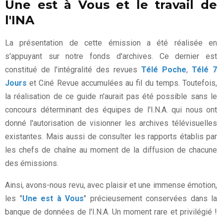
Une est à Vous et le travail de
l'INA
La présentation de cette émission a été réalisée en
s'appuyant sur notre fonds d'archives. Ce dernier est
constitué de l'intégralité des revues
Télé Poche
,
Télé 7
Jours
et Ciné Revue accumulées au fil du temps. Toutefois,
la réalisation de ce guide n'aurait pas été possible sans le
concours déterminant des équipes de l'I.N.A. qui nous ont
donné l'autorisation de visionner les archives télévisuelles
existantes. Mais aussi de consulter les rapports établis par
les chefs de chaîne au moment de la diffusion de chacune
des émissions.
Ainsi, avons-nous revu, avec plaisir et une immense émotion,
les "
Une est à Vous
" précieusement conservées dans la
banque de données de l'I.N.A. Un moment rare et privilégié !