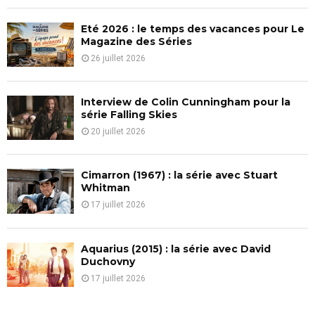
C
Eté 2026 : le temps des vacances pour Le
H
Magazine des Séries
26 juillet 2026
Interview de Colin Cunningham pour la
série Falling Skies
20 juillet 2026
Cimarron (1967) : la série avec Stuart
Whitman
17 juillet 2026
Aquarius (2015) : la série avec David
Duchovny
17 juillet 2026