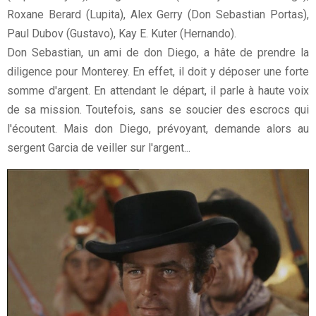
Roxane Berard (Lupita), Alex Gerry (Don Sebastian Portas),
Paul Dubov (Gustavo), Kay E. Kuter (Hernando).
Don Sebastian, un ami de don Diego, a hâte de prendre la
diligence pour Monterey. En effet, il doit y déposer une forte
somme d'argent. En attendant le départ, il parle à haute voix
de sa mission. Toutefois, sans se soucier des escrocs qui
l'écoutent. Mais don Diego, prévoyant, demande alors au
sergent Garcia de veiller sur l'argent...