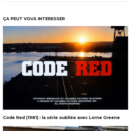
ÇA PEUT VOUS INTERESSER
Code Red (1981) : la série oubliée avec Lorne Greene