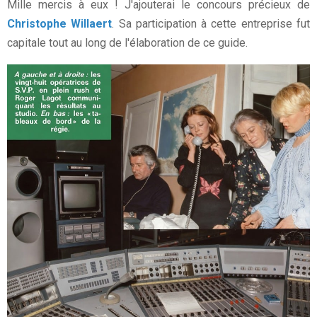
Mille mercis à eux ! J'ajouterai le concours précieux de
Christophe Willaert
. Sa participation à cette entreprise fut
capitale tout au long de l'élaboration de ce guide.