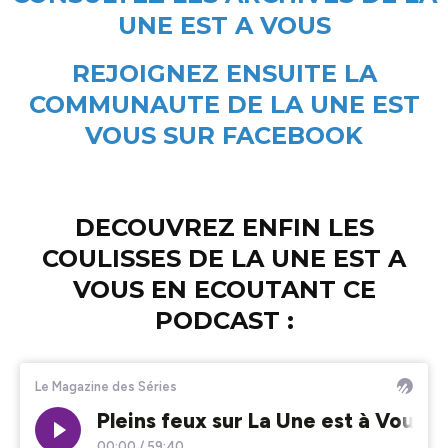
UNE EST A VOUS
REJOIGNEZ ENSUITE LA
COMMUNAUTE DE LA UNE EST
VOUS SUR FACEBOOK
DECOUVREZ ENFIN LES
COULISSES DE LA UNE EST A
VOUS EN ECOUTANT CE
PODCAST :