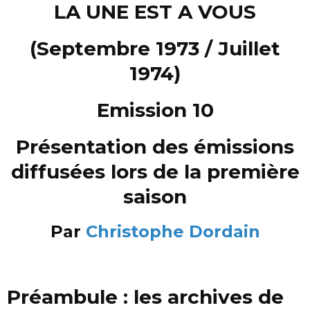
LA UNE EST A VOUS
(Septembre 1973 / Juillet
1974)
Emission 10
Présentation des émissions
diffusées lors de la première
saison
Par
Christophe Dordain
Préambule : les archives de