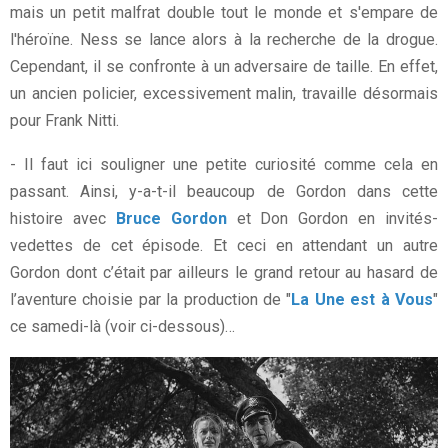
mais un petit malfrat double tout le monde et s'empare de
l'héroïne. Ness se lance alors à la recherche de la drogue.
Cependant, il se confronte à un adversaire de taille. En effet,
un ancien policier, excessivement malin, travaille désormais
pour Frank Nitti.
- Il faut ici souligner une petite curiosité comme cela en
passant. Ainsi, y-a-t-il beaucoup de Gordon dans cette
histoire avec
Bruce Gordon
et Don Gordon en invités-
vedettes de cet épisode. Et ceci en attendant un autre
Gordon dont c’était par ailleurs le grand retour au hasard de
l’aventure choisie par la production de "
La Une est à Vous
"
ce samedi-là (voir ci-dessous)…