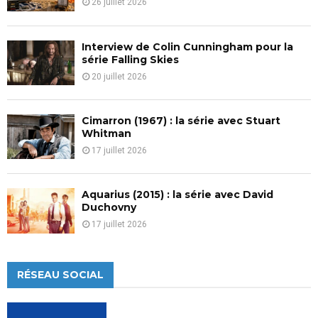
26 juillet 2026
Interview de Colin Cunningham pour la
série Falling Skies
20 juillet 2026
Cimarron (1967) : la série avec Stuart
Whitman
17 juillet 2026
Aquarius (2015) : la série avec David
Duchovny
17 juillet 2026
RÉSEAU SOCIAL