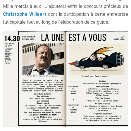
Mille mercis à eux ! J'ajouterai enfin le concours précieux de
Christophe Willaert
dont la participation à cette entreprise
fut capitale tout au long de l'élaboration de ce guide.