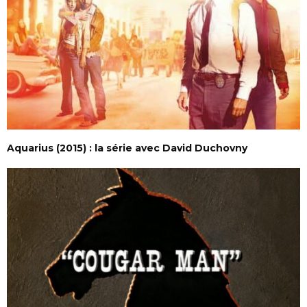
Aquarius (2015) : la série avec David Duchovny