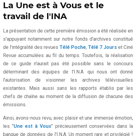
La Une est à Vous et le
travail de l'INA
La présentation de cette première émission a été réalisée en
s'appuyant notamment sur notre fonds d'archives constitué
de l'intégralité des revues
Télé Poche
,
Télé 7 Jours
et Ciné
Revue accumulées au fil du temps. Toutefois, la réalisation
de ce guide n'aurait pas été possible sans le concours
déterminant des équipes de l'I.N.A. qui nous ont donné
l'autorisation de visionner les archives télévisuelles
existantes. Mais aussi sans les rapports établis par les
chefs de chaîne au moment de la diffusion de chacune des
émissions.
Ainsi, avons-nous revu, avec plaisir et une immense émotion,
les "
Une est à Vous
" précieusement conservées dans la
banque de données de l'I.N.A. Un moment rare et privilégié !