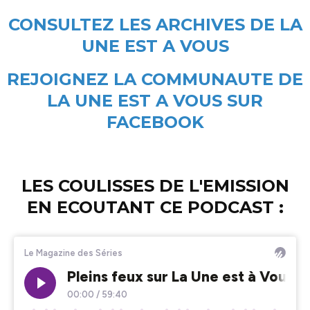
CONSULTEZ LES ARCHIVES DE LA
UNE EST A VOUS
REJOIGNEZ LA COMMUNAUTE DE
LA UNE EST A VOUS SUR
FACEBOOK
LES COULISSES DE L'EMISSION
EN ECOUTANT CE PODCAST :