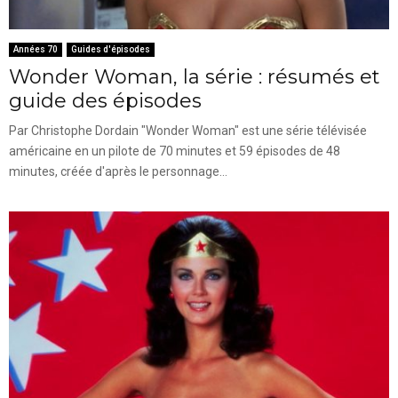
Années 70
Guides d'épisodes
Wonder Woman, la série : résumés et
guide des épisodes
Par Christophe Dordain "Wonder Woman" est une série télévisée
américaine en un pilote de 70 minutes et 59 épisodes de 48
minutes, créée d'après le personnage...