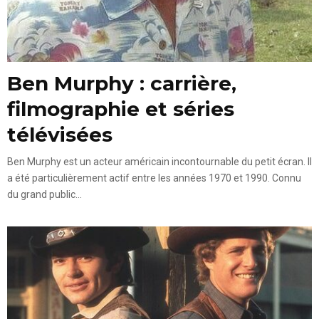
Ben Murphy : carrière,
filmographie et séries
télévisées
Ben Murphy est un acteur américain incontournable du petit écran. Il
a été particulièrement actif entre les années 1970 et 1990. Connu
du grand public...