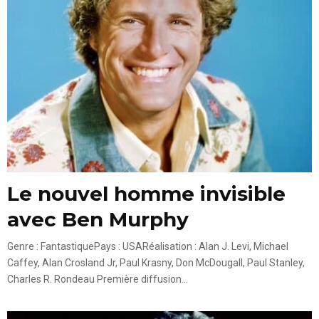
Le nouvel homme invisible
avec Ben Murphy
Genre : FantastiquePays : USARéalisation : Alan J. Levi, Michael
Caffey, Alan Crosland Jr, Paul Krasny, Don McDougall, Paul Stanley,
Charles R. Rondeau Première diffusion...