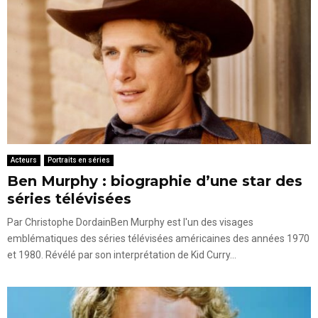
Acteurs
Portraits en séries
Ben Murphy : biographie d’une star des
séries télévisées
Par Christophe DordainBen Murphy est l'un des visages
emblématiques des séries télévisées américaines des années 1970
et 1980. Révélé par son interprétation de Kid Curry...