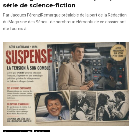
série de science-fiction
Par Jacques FérenziRemarque préalable de la part de la Rédaction
du Magazine des Séries : de nombreux éléments de ce dossier ont
été fournis à...