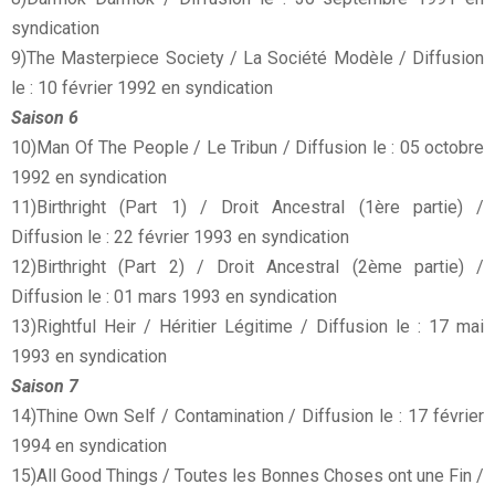
syndication
9)The Masterpiece Society / La Société Modèle / Diffusion
le : 10 février 1992 en syndication
Saison 6
10)Man Of The People / Le Tribun / Diffusion le : 05 octobre
1992 en syndication
11)Birthright (Part 1) / Droit Ancestral (1ère partie) /
Diffusion le : 22 février 1993 en syndication
12)Birthright (Part 2) / Droit Ancestral (2ème partie) /
Diffusion le : 01 mars 1993 en syndication
13)Rightful Heir / Héritier Légitime / Diffusion le : 17 mai
1993 en syndication
Saison 7
14)Thine Own Self / Contamination / Diffusion le : 17 février
1994 en syndication
15)All Good Things / Toutes les Bonnes Choses ont une Fin /