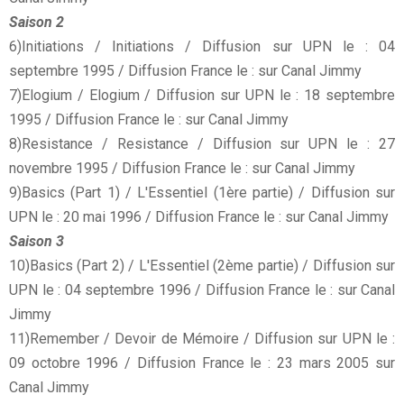
Saison 2
6)Initiations / Initiations / Diffusion sur UPN le : 04
septembre 1995 / Diffusion France le : sur Canal Jimmy
7)Elogium / Elogium / Diffusion sur UPN le : 18 septembre
1995 / Diffusion France le : sur Canal Jimmy
8)Resistance / Resistance / Diffusion sur UPN le : 27
novembre 1995 / Diffusion France le : sur Canal Jimmy
9)Basics (Part 1) / L'Essentiel (1ère partie) / Diffusion sur
UPN le : 20 mai 1996 / Diffusion France le : sur Canal Jimmy
Saison 3
10)Basics (Part 2) / L'Essentiel (2ème partie) / Diffusion sur
UPN le : 04 septembre 1996 / Diffusion France le : sur Canal
Jimmy
11)Remember / Devoir de Mémoire / Diffusion sur UPN le :
09 octobre 1996 / Diffusion France le : 23 mars 2005 sur
Canal Jimmy