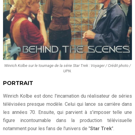
Winrich Kolbe sur le tournage de la série Star Trek : Voyager / Crédit photo /
UPN.
PORTRAIT
Winrich Kolbe est donc l'incarnation du réalisateur de séries
télévisées presque modèle. Celui qui lance sa carrière dans
les années 70. Ensuite, qui parvient à s'imposer telle une
figure incontournable dans la production télévisuelle
notamment pour les fans de l'univers de "
Star Trek
".