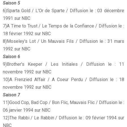
Saison 5
6)Sparta Gold / L'Or de Sparte / Diffusion le : 03 décembre
1991 sur NBC
7)A Time to Trust / Le Temps de la Confiance / Diffusion le :
18 février 1992 sur NBC
8)Moseley's Lot / Un Mauvais Fils / Diffusion le : 31 mars
1992 sur NBC
Saison 6
9)Brother's Keeper / Les Initiales / Diffusion le : 11
novembre 1992 sur NBC
10)A Frenzied Affair / A Coeur Perdu / Diffusion le : 18
novembre 1992 sur NBC
Saison 7
11)Good Cop, Bad Cop / Bon Flic, Mauvais Flic / Diffusion le :
06 janvier 1994 sur NBC
12)The Rabbi / Le Rabbin / Diffusion le : 09 février 1994 sur
NBC