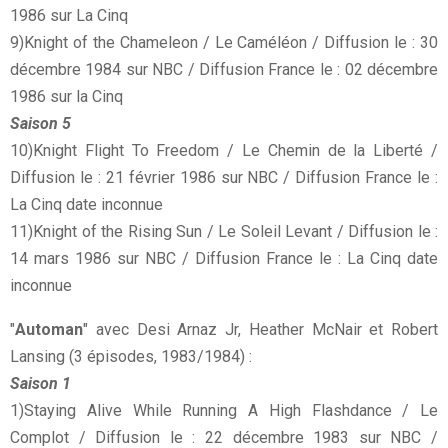
1986 sur La Cinq
9)Knight of the Chameleon / Le Caméléon / Diffusion le : 30
décembre 1984 sur NBC / Diffusion France le : 02 décembre
1986 sur la Cinq
Saison 5
10)Knight Flight To Freedom / Le Chemin de la Liberté /
Diffusion le : 21 février 1986 sur NBC / Diffusion France le :
La Cinq date inconnue
11)Knight of the Rising Sun / Le Soleil Levant / Diffusion le :
14 mars 1986 sur NBC / Diffusion France le : La Cinq date
inconnue
"
Automan
" avec Desi Arnaz Jr, Heather McNair et Robert
Lansing (3 épisodes, 1983/1984) :
Saison 1
1)Staying Alive While Running A High Flashdance / Le
Complot / Diffusion le : 22 décembre 1983 sur NBC /