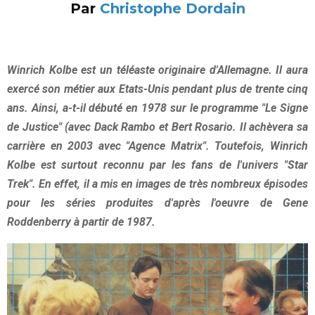
Par
Christophe Dordain
Winrich Kolbe est un téléaste originaire d'Allemagne. Il aura
exercé son métier aux Etats-Unis pendant plus de trente cinq
ans. Ainsi, a-t-il débuté en 1978 sur le programme "Le Signe
de Justice" (avec Dack Rambo et Bert Rosario. Il achèvera sa
carrière en 2003 avec "Agence Matrix". Toutefois, Winrich
Kolbe est surtout reconnu par les fans de l'univers "Star
Trek". En effet, il a mis en images de très nombreux épisodes
pour les séries produites d'après l'oeuvre de Gene
Roddenberry à partir de 1987.