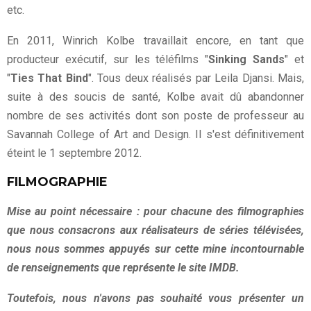
etc.
En 2011, Winrich Kolbe travaillait encore, en tant que
producteur exécutif, sur les téléfilms "
Sinking Sands
" et
"
Ties That Bind
". Tous deux réalisés par Leila Djansi. Mais,
suite à des soucis de santé, Kolbe avait dû abandonner
nombre de ses activités dont son poste de professeur au
Savannah College of Art and Design. Il s'est définitivement
éteint le 1 septembre 2012.
FILMOGRAPHIE
Mise au point nécessaire : pour chacune des filmographies
que nous consacrons aux réalisateurs de séries télévisées,
nous nous sommes appuyés sur cette mine incontournable
de renseignements que représente le site IMDB.
Toutefois, nous n'avons pas souhaité vous présenter un