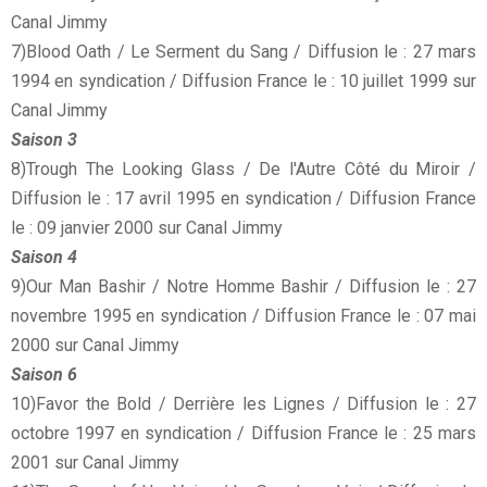
Canal Jimmy
7)Blood Oath / Le Serment du Sang / Diffusion le : 27 mars
1994 en syndication / Diffusion France le : 10 juillet 1999 sur
Canal Jimmy
Saison 3
8)Trough The Looking Glass / De l'Autre Côté du Miroir /
Diffusion le : 17 avril 1995 en syndication / Diffusion France
le : 09 janvier 2000 sur Canal Jimmy
Saison 4
9)Our Man Bashir / Notre Homme Bashir / Diffusion le : 27
novembre 1995 en syndication / Diffusion France le : 07 mai
2000 sur Canal Jimmy
Saison 6
10)Favor the Bold / Derrière les Lignes / Diffusion le : 27
octobre 1997 en syndication / Diffusion France le : 25 mars
2001 sur Canal Jimmy