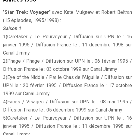
"
Star Trek: Voyager
" avec Kate Mulgrew et Robert Beltran
(15 épisodes, 1995/1998) :
Saison 1
1)Caretaker / Le Pourvoyeur / Diffusion sur UPN le : 16
janvier 1995 / Diffusion France le : 11 décembre 1998 sur
Canal Jimmy
2)Phage / Phage / Diffusion sur UPN le : 06 février 1995 /
Diffusion France le : 03 octobre 1999 sur Canal Jimmy
3)Eye of the Niddle / Par le Chas de l'Aiguille / Diffusion sur
UPN le : 20 février 1995 / Diffusion France le : 17 octobre
1999 sur Canal Jimmy
4)Faces / Visages / Diffusion sur UPN le : 08 mai 1995 /
Diffusion France le : 05 décembre 1999 sur Canal Jimmy
5)Caretaker / Le Pourvoyeur / Diffusion sur UPN le : 16
janvier 1995 / Diffusion France le : 11 décembre 1998 sur
Canal Jimmy