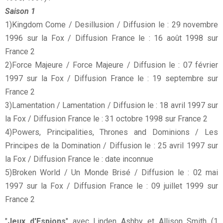
Saison 1
1)Kingdom Come / Desillusion / Diffusion le : 29 novembre
1996 sur la Fox / Diffusion France le : 16 août 1998 sur
France 2
2)Force Majeure / Force Majeure / Diffusion le : 07 février
1997 sur la Fox / Diffusion France le : 19 septembre sur
France 2
3)Lamentation / Lamentation / Diffusion le : 18 avril 1997 sur
la Fox / Diffusion France le : 31 octobre 1998 sur France 2
4)Powers, Principalities, Thrones and Dominions / Les
Principes de la Domination / Diffusion le : 25 avril 1997 sur
la Fox / Diffusion France le : date inconnue
5)Broken World / Un Monde Brisé / Diffusion le : 02 mai
1997 sur la Fox / Diffusion France le : 09 juillet 1999 sur
France 2
"
Jeux d'Espions
" avec Linden Ashby et Allison Smith (1