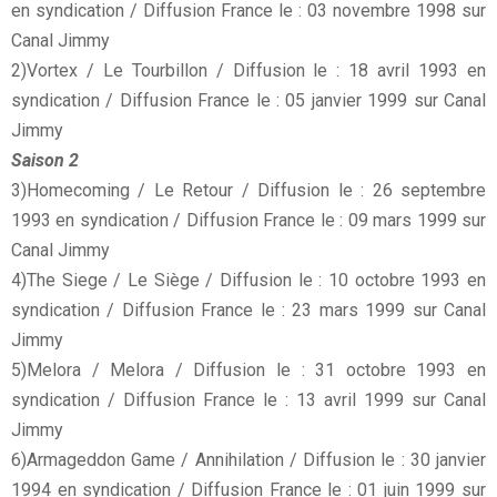
en syndication / Diffusion France le : 03 novembre 1998 sur
Canal Jimmy
2)Vortex / Le Tourbillon / Diffusion le : 18 avril 1993 en
syndication / Diffusion France le : 05 janvier 1999 sur Canal
Jimmy
Saison 2
3)Homecoming / Le Retour / Diffusion le : 26 septembre
1993 en syndication / Diffusion France le : 09 mars 1999 sur
Canal Jimmy
4)The Siege / Le Siège / Diffusion le : 10 octobre 1993 en
syndication / Diffusion France le : 23 mars 1999 sur Canal
Jimmy
5)Melora / Melora / Diffusion le : 31 octobre 1993 en
syndication / Diffusion France le : 13 avril 1999 sur Canal
Jimmy
6)Armageddon Game / Annihilation / Diffusion le : 30 janvier
1994 en syndication / Diffusion France le : 01 juin 1999 sur