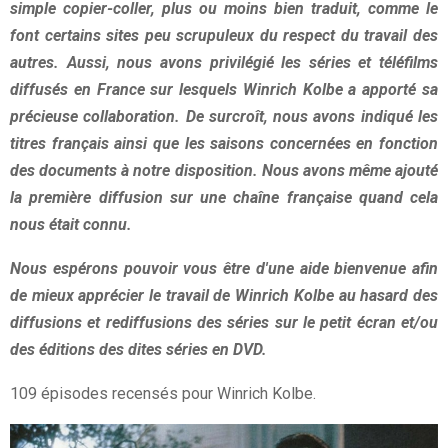
simple copier-coller, plus ou moins bien traduit, comme le
font certains sites peu scrupuleux du respect du travail des
autres. Aussi, nous avons privilégié les séries et téléfilms
diffusés en France sur lesquels Winrich Kolbe a apporté sa
précieuse collaboration. De surcroît, nous avons indiqué les
titres français ainsi que les saisons concernées en fonction
des documents à notre disposition. Nous avons même ajouté
la première diffusion sur une chaîne française quand cela
nous était connu.
Nous espérons pouvoir vous être d'une aide bienvenue afin
de mieux apprécier le travail de Winrich Kolbe au hasard des
diffusions et rediffusions des séries sur le petit écran et/ou
des éditions des dites séries en DVD.
109 épisodes recensés pour Winrich Kolbe.