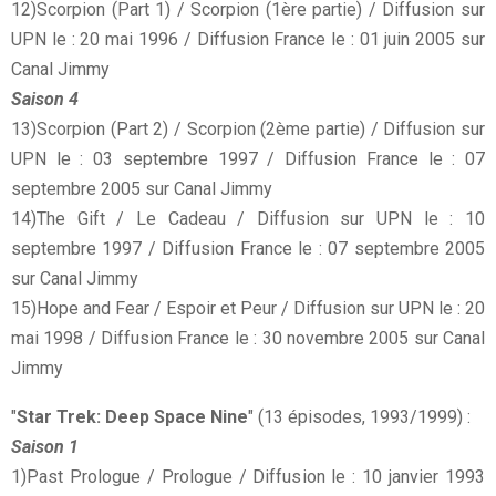
12)Scorpion (Part 1) / Scorpion (1ère partie) / Diffusion sur
UPN le : 20 mai 1996 / Diffusion France le : 01 juin 2005 sur
Canal Jimmy
Saison 4
13)Scorpion (Part 2) / Scorpion (2ème partie) / Diffusion sur
UPN le : 03 septembre 1997 / Diffusion France le : 07
septembre 2005 sur Canal Jimmy
14)The Gift / Le Cadeau / Diffusion sur UPN le : 10
septembre 1997 / Diffusion France le : 07 septembre 2005
sur Canal Jimmy
15)Hope and Fear / Espoir et Peur / Diffusion sur UPN le : 20
mai 1998 / Diffusion France le : 30 novembre 2005 sur Canal
Jimmy
"
Star Trek: Deep Space Nine
" (13 épisodes, 1993/1999) :
Saison 1
1)Past Prologue / Prologue / Diffusion le : 10 janvier 1993