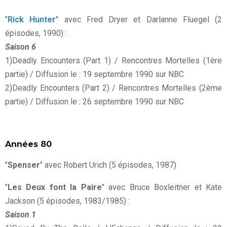
"
Rick Hunter
" avec Fred Dryer et Darlanne Fluegel (2
épisodes, 1990) :
Saison 6
1)Deadly Encounters (Part 1) / Rencontres Mortelles (1ère
partie) / Diffusion le : 19 septembre 1990 sur NBC
2)Deadly Encounters (Part 2) / Rencontres Mortelles (2ème
partie) / Diffusion le : 26 septembre 1990 sur NBC
Années 80
"
Spenser
" avec Robert Urich (5 épisodes, 1987)
"
Les Deux font la Paire
" avec Bruce Boxleitner et Kate
Jackson (5 épisodes, 1983/1985) :
Saison 1