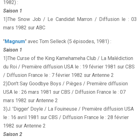
1982) :
Saison 1
1)The Snow Job / Le Candidat Marron / Diffusion le : 03
mars 1982 sur ABC
"
Magnum
" avec Tom Selleck (5 épisodes, 1981) :
Saison 1
1)The Curse of the King Kamehameha Club / La Malédiction
du Roi / Première diffusion USA le : 19 février 1981 sur CBS
/ Diffusion France le : 7 février 1982 sur Antenne 2
2)Don't Say Goodbye Boys / Pièges / Première diffusion
USA le : 26 mars 1981 sur CBS / Diffusion France le : 07
mars 1982 sur Antenne 2
3)J. 'Digger' Doyle / La Fouineuse / Première diffusion USA
le : 16 avril 1981 sur CBS / Diffusion France le : 28 février
1982 sur Antenne 2
Saison 2