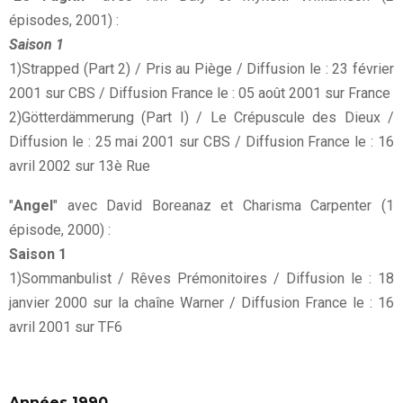
épisodes, 2001) :
Saison 1
1)Strapped (Part 2) / Pris au Piège / Diffusion le : 23 février
2001 sur CBS / Diffusion France le : 05 août 2001 sur France
2)Götterdämmerung (Part I) / Le Crépuscule des Dieux /
Diffusion le : 25 mai 2001 sur CBS / Diffusion France le : 16
avril 2002 sur 13è Rue
"
Angel
" avec David Boreanaz et Charisma Carpenter (1
épisode, 2000) :
Saison 1
1)Sommanbulist / Rêves Prémonitoires / Diffusion le : 18
janvier 2000 sur la chaîne Warner / Diffusion France le : 16
avril 2001 sur TF6
Années 1990