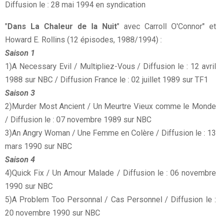
Diffusion le : 28 mai 1994 en syndication
"
Dans La Chaleur de la Nuit
" avec Carroll O'Connor" et
Howard E. Rollins (12 épisodes, 1988/1994) :
Saison 1
1)A Necessary Evil / Multipliez-Vous / Diffusion le : 12 avril
1988 sur NBC / Diffusion France le : 02 juillet 1989 sur TF1
Saison 3
2)Murder Most Ancient / Un Meurtre Vieux comme le Monde
/ Diffusion le : 07 novembre 1989 sur NBC
3)An Angry Woman / Une Femme en Colère / Diffusion le : 13
mars 1990 sur NBC
Saison 4
4)Quick Fix / Un Amour Malade / Diffusion le : 06 novembre
1990 sur NBC
5)A Problem Too Personnal / Cas Personnel / Diffusion le :
20 novembre 1990 sur NBC