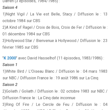
Darren (3 épisodes, 1984/1985) :
Saison 4
1)Night Vigil / La Vie est Belle, Stacy / Diffusion le : 13
octobre 1984 sur CBS
2)A Kind of Ragel / Croix de Bois, Croix de Fer / Diffusion le :
01 décembre 1984 sur CBS
3)Hollywood Star / Bienvenue à Hollywood / Diffusion le : 23
février 1985 sur CBS
"
K 2000
" avec David Hasselhof (11 épisodes, 1983/1986) :
Saison 1
1)White Bird / L'Oiseau Blanc / Diffusion le : 04 mars 1983
sur NBC / Diffusion France le : 19 août 1986 sur La Cinq
Saison 2
2)Goliath / Goliath / Diffusion le : 02 octobre 1983 sur NBC /
Diffusion France le : La Cinq date inconnue
3)Ring Of Fire / Le Cercle de Feu / Diffusion le : 04