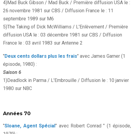
4)Mad Buck Gibson / Mad Buck / Première diffusion USA le :
26 novembre 1981 sur CBS / Diffusion France le : 11
septembre 1989 sur M6
5)The Taking of Dick McWilliams / L'Enlèvement / Première
diffusion USA le : 03 décembre 1981 sur CBS / Diffusion
France le : 03 avril 1983 sur Antenne 2
"
Deux cents dollars plus les frais
" avec James Garner (1
épisode, 1980) :
Saison 6
1)Deadlock in Parma / L'Embrouille / Diffusion le : 10 janvier
1980 sur NBC
Années 70
"
Sloane, Agent Spécial
" avec Robert Conrad " (1 épisode,
1979) :