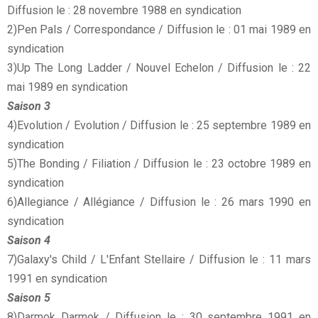
Diffusion le : 28 novembre 1988 en syndication
2)Pen Pals / Correspondance / Diffusion le : 01 mai 1989 en
syndication
3)Up The Long Ladder / Nouvel Echelon / Diffusion le : 22
mai 1989 en syndication
Saison 3
4)Evolution / Evolution / Diffusion le : 25 septembre 1989 en
syndication
5)The Bonding / Filiation / Diffusion le : 23 octobre 1989 en
syndication
6)Allegiance / Allégiance / Diffusion le : 26 mars 1990 en
syndication
Saison 4
7)Galaxy's Child / L'Enfant Stellaire / Diffusion le : 11 mars
1991 en syndication
Saison 5
8)Darmok Darmok / Diffusion le : 30 septembre 1991 en