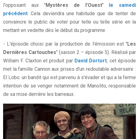
l'opposant aux "
Mystères de l'Ouest
"
le samedi
précédent
. Cela deviendra une habitude que de tenter de
convaincre le public de voter pour telle ou telle série en la
mettant en vedette dès le début du programme.
- L'épisode choisi par la production de l'émission est "
Les
Dernières Cartouches
" (saison 2 – épisode 5). Réalisé par
William F. Claxton et produit par
David Dortort
, cet épisode
met la famille Cannon aux prises d'un redoutable adversaire :
El Lobo. un bandit qui est parvenu à s'évader et qui a la ferme
intention de se venger notamment de Manolito, responsable
de sa mise derrière les barreaux.