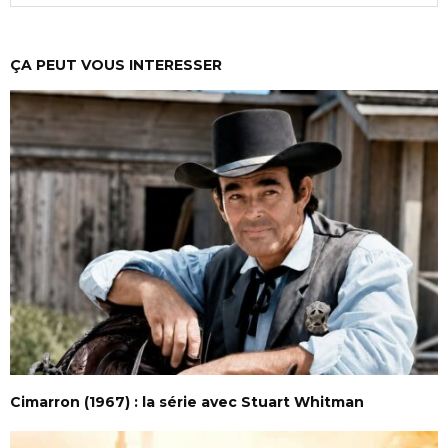
ÇA PEUT VOUS INTERESSER
Cimarron (1967) : la série avec Stuart Whitman