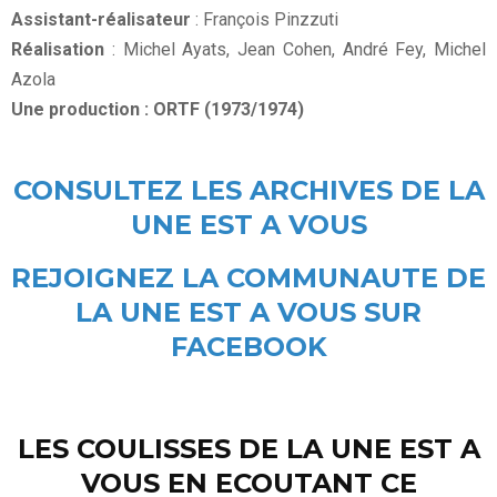
Assistant-réalisateur
: François Pinzzuti
Réalisation
: Michel Ayats, Jean Cohen, André Fey, Michel
Azola
Une production : ORTF (1973/1974)
CONSULTEZ LES ARCHIVES DE LA
UNE EST A VOUS
REJOIGNEZ LA COMMUNAUTE DE
LA UNE EST A VOUS SUR
FACEBOOK
LES COULISSES DE LA UNE EST A
VOUS EN ECOUTANT CE