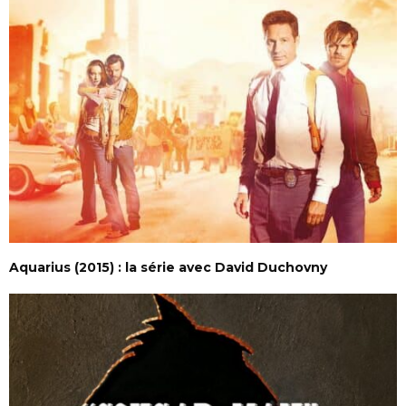
Aquarius (2015) : la série avec David Duchovny