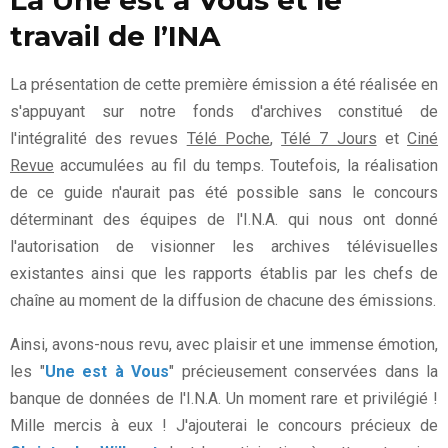
travail de l’INA
La présentation de cette première émission a été réalisée en
s'appuyant sur notre fonds d'archives constitué de
l'intégralité des revues
Télé Poche
,
Télé 7 Jours
et
Ciné
Revue
accumulées au fil du temps. Toutefois, la réalisation
de ce guide n'aurait pas été possible sans le concours
déterminant des équipes de l'I.N.A. qui nous ont donné
l'autorisation de visionner les archives télévisuelles
existantes ainsi que les rapports établis par les chefs de
chaîne au moment de la diffusion de chacune des émissions.
Ainsi, avons-nous revu, avec plaisir et une immense émotion,
les "
Une est à Vous
" précieusement conservées dans la
banque de données de l'I.N.A. Un moment rare et privilégié !
Mille mercis à eux ! J'ajouterai le concours précieux de