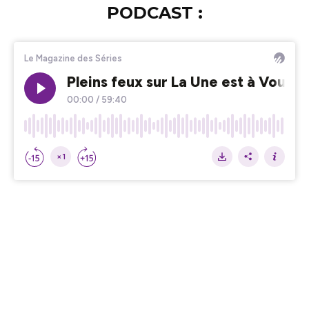
PODCAST :