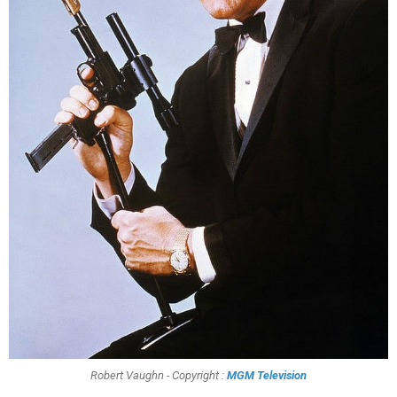
Robert Vaughn - Copyright :
MGM Television