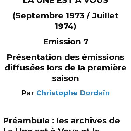
(Septembre 1973 / Juillet
1974)
Emission 7
Présentation des émissions
diffusées lors de la première
saison
Par
Christophe Dordain
Préambule : les archives de
La Une est à Vous et le