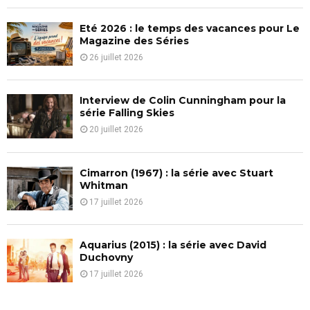
C
Eté 2026 : le temps des vacances pour Le
H
Magazine des Séries
26 juillet 2026
Interview de Colin Cunningham pour la
série Falling Skies
20 juillet 2026
Cimarron (1967) : la série avec Stuart
Whitman
17 juillet 2026
Aquarius (2015) : la série avec David
Duchovny
17 juillet 2026