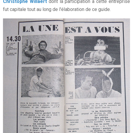
Christophe Willaert
dont la participation à cette entreprise
fut capitale tout au long de l'élaboration de ce guide.