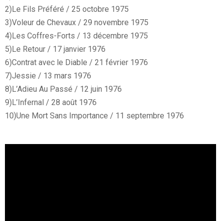
2)Le Fils Préféré / 25 octobre 1975
3)Voleur de Chevaux / 29 novembre 1975
4)Les Coffres-Forts / 13 décembre 1975
5)Le Retour / 17 janvier 1976
6)Contrat avec le Diable / 21 février 1976
7)Jessie / 13 mars 1976
8)L’Adieu Au Passé / 12 juin 1976
9)L’Infernal / 28 août 1976
10)Une Mort Sans Importance / 11 septembre 1976