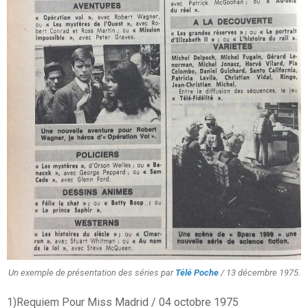
Un exemple de présentation des séries par
Télé Poche
/ 13 décembre 1975.
1)Requiem Pour Miss Madrid / 04 octobre 1975