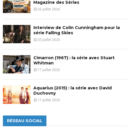
Magazine des Séries
26 juillet 2026
Interview de Colin Cunningham pour la
série Falling Skies
20 juillet 2026
Cimarron (1967) : la série avec Stuart
Whitman
17 juillet 2026
Aquarius (2015) : la série avec David
Duchovny
17 juillet 2026
RÉSEAU SOCIAL