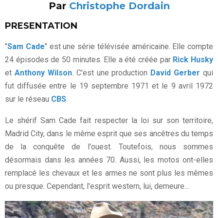
Par
Christophe Dordain
PRESENTATION
"
Sam Cade
" est une série télévisée américaine. Elle compte
24 épisodes de 50 minutes. Elle a été créée par
Rick Husky
et
Anthony Wilson
. C'est une production
David Gerber
qui
fut diffusée entre le 19 septembre 1971 et le 9 avril 1972
sur le réseau
CBS
.
Le shérif Sam Cade fait respecter la loi sur son territoire,
Madrid City, dans le même esprit que ses ancêtres du temps
de la conquête de l'ouest. Toutefois, nous sommes
désormais dans les années 70. Aussi, les motos ont-elles
remplacé les chevaux et les armes ne sont plus les mêmes
ou presque. Cependant, l'esprit western, lui, demeure...