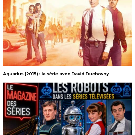
Aquarius (2015) : la série avec David Duchovny