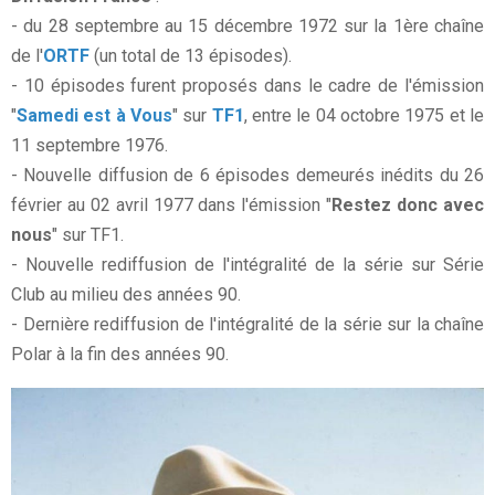
- du 28 septembre au 15 décembre 1972 sur la 1ère chaîne
de l'
ORTF
(un total de 13 épisodes).
- 10 épisodes furent proposés dans le cadre de l'émission
"
Samedi est à Vous
" sur
TF1
, entre le 04 octobre 1975 et le
11 septembre 1976.
- Nouvelle diffusion de 6 épisodes demeurés inédits du 26
février au 02 avril 1977 dans l'émission "
Restez donc avec
nous
" sur TF1.
- Nouvelle rediffusion de l'intégralité de la série sur Série
Club au milieu des années 90.
- Dernière rediffusion de l'intégralité de la série sur la chaîne
Polar à la fin des années 90.