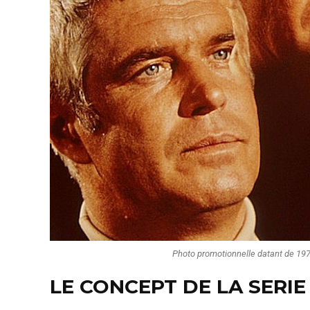
Photo promotionnelle datant de 1972
LE CONCEPT DE LA SERIE