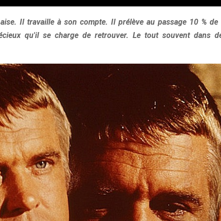
ise. Il travaille à son compte. Il prélève au passage 10 % de 
écieux qu'il se charge de retrouver. Le tout souvent dans d