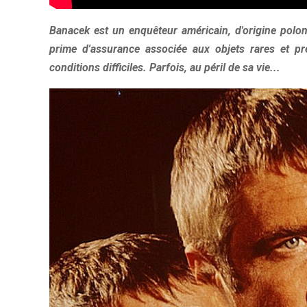
Banacek est un enquêteur américain, d'origine polona
prime d'assurance associée aux objets rares et pr
conditions difficiles. Parfois, au péril de sa vie...