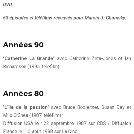
DVD.
53 épisodes et téléfilms recensés pour Marvin J. Chomsky.
Années 90
"
Catherine La Grande
" avec Catherine Zeta-Jones et Ian
Richardson (1995, téléfilm)
Années 80
"
L'île de la passion
" avec Bruce Boxleitner, Susan Dey et
Milo O'Shea (1987, téléfilm) :
Diffusion USA le : 22 septembre 1987 sur CBS / Diffusion
France le : 13 août 1988 sur La Cinq