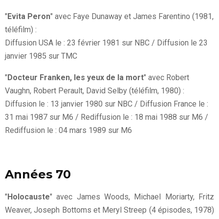
"
Evita Peron
" avec Faye Dunaway et James Farentino (1981,
téléfilm) :
Diffusion USA le : 23 février 1981 sur NBC / Diffusion le 23
janvier 1985 sur TMC
"
Docteur Franken, les yeux de la mort
" avec Robert
Vaughn, Robert Perault, David Selby (téléfilm, 1980) :
Diffusion le : 13 janvier 1980 sur NBC / Diffusion France le :
31 mai 1987 sur M6 / Rediffusion le : 18 mai 1988 sur M6 /
Rediffusion le : 04 mars 1989 sur M6
Années 70
"
Holocauste
" avec James Woods, Michael Moriarty, Fritz
Weaver, Joseph Bottoms et Meryl Streep (4 épisodes, 1978)