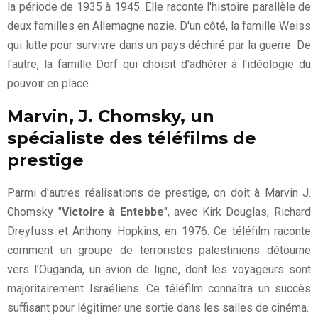
la période de 1935 à 1945. Elle raconte l'histoire parallèle de
deux familles en Allemagne nazie. D'un côté, la famille Weiss
qui lutte pour survivre dans un pays déchiré par la guerre. De
l'autre, la famille Dorf qui choisit d'adhérer à l'idéologie du
pouvoir en place.
Marvin, J. Chomsky, un
spécialiste des téléfilms de
prestige
Parmi d'autres réalisations de prestige, on doit à Marvin J.
Chomsky "
Victoire à Entebbe
", avec Kirk Douglas, Richard
Dreyfuss et Anthony Hopkins, en 1976. Ce téléfilm raconte
comment un groupe de terroristes palestiniens détourne
vers l'Ouganda, un avion de ligne, dont les voyageurs sont
majoritairement Israéliens. Ce téléfilm connaîtra un succès
suffisant pour légitimer une sortie dans les salles de cinéma.