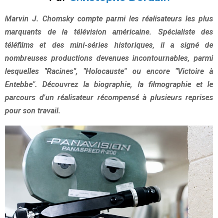
Marvin J. Chomsky compte parmi les réalisateurs les plus
marquants de la télévision américaine. Spécialiste des
téléfilms et des mini-séries historiques, il a signé de
nombreuses productions devenues incontournables, parmi
lesquelles "Racines", "Holocauste" ou encore "Victoire à
Entebbe". Découvrez la biographie, la filmographie et le
parcours d'un réalisateur récompensé à plusieurs reprises
pour son travail.