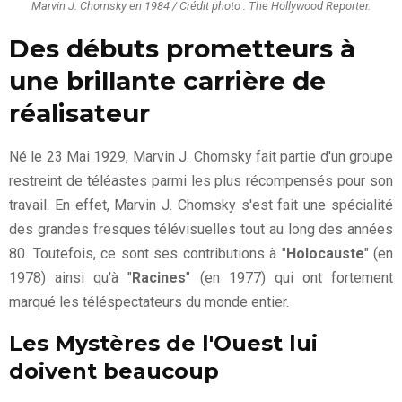
Marvin J. Chomsky en 1984 / Crédit photo : The Hollywood Reporter.
Des débuts prometteurs à
une brillante carrière de
réalisateur
Né le 23 Mai 1929, Marvin J. Chomsky fait partie d'un groupe
restreint de téléastes parmi les plus récompensés pour son
travail. En effet, Marvin J. Chomsky s'est fait une spécialité
des grandes fresques télévisuelles tout au long des années
80. Toutefois, ce sont ses contributions à "
Holocauste
" (en
1978) ainsi qu'à "
Racines
" (en 1977) qui ont fortement
marqué les téléspectateurs du monde entier.
Les Mystères de l'Ouest lui
doivent beaucoup