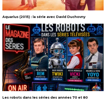
Aquarius (2015) : la série avec David Duchovny
Les robots dans les séries des années 70 et 80