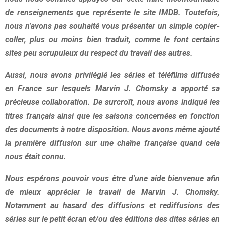
de renseignements que représente le site IMDB. Toutefois,
nous n'avons pas souhaité vous présenter un simple copier-
coller, plus ou moins bien traduit, comme le font certains
sites peu scrupuleux du respect du travail des autres.
Aussi, nous avons privilégié les séries et téléfilms diffusés
en France sur lesquels Marvin J. Chomsky a apporté sa
précieuse collaboration. De surcroît, nous avons indiqué les
titres français ainsi que les saisons concernées en fonction
des documents à notre disposition. Nous avons même ajouté
la première diffusion sur une chaîne française quand cela
nous était connu.
Nous espérons pouvoir vous être d'une aide bienvenue afin
de mieux apprécier le travail de Marvin J. Chomsky.
Notamment au hasard des diffusions et rediffusions des
séries sur le petit écran et/ou des éditions des dites séries en