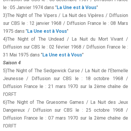
le : 05 Janvier 1974 dans "
La Une est à Vous
"
3)The Night of The Vipers / La Nuit des Vipères / Diffusion
sur CBS le : 12 janvier 1968 / Diffusion France le : 08 Mars
1975 dans "
La Une est à Vous
"
4)The Night of The Undead / La Nuit du Mort Vivant /
Diffusion sur CBS le : 02 février 1968 / Diffusion France le :
31 Mai 1975 dans "
La Une est à Vous
"
Saison 4
5)The Night of The Sedgewick Curse / La Nuit de l'Eternelle
Jeunesse / Diffusion sur CBS le : 18 octobre 1968 /
Diffusion France le : 21 mars 1970 sur la 2ème chaîne de
l'ORFT
6)The Night of The Gruesome Games / La Nuit des Jeux
Dangereux / Diffusion sur CBS le : 25 octobre 1968 /
Diffusion France le : 07 mars 1970 sur la 2ème chaîne de
l'ORFT