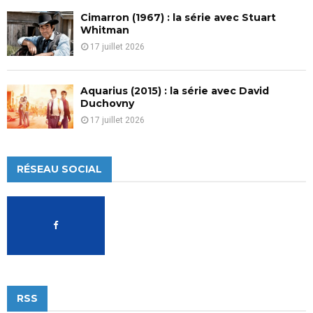
Cimarron (1967) : la série avec Stuart
Whitman
17 juillet 2026
Aquarius (2015) : la série avec David
Duchovny
17 juillet 2026
RÉSEAU SOCIAL
RSS