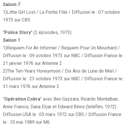
Saison 7
1)Little Girl Lost / La Petite Fille / Diffusion le : 07 octobre
1973 sur CBS
"
Police Story
" (2 épisodes, 1973) :
Saison 1
1)Requiem For An Informer / Requiem Pour Un Mouchard /
Diffusion le : 09 octobre 1973 sur NBC / Diffusion France le :
21 janvier 1976 sur Antenne 2
2)The Ten-Years Honeymoon / Dix Ans de Lune de Miel /
Diffusion le : 23 octobre 1973 sur NBC / Diffusion France le :
31 mars 1976 sur Antenne 2
"
Opération Cobra
" avec Ben Gazzara, Ricardo Montalban,
Anne Francis, Dana Elcar et Edward Binns (téléfilm, 1972) :
Diffusion USA le : 05 mars 1972 sur CBS / Diffusion France
le : 10 mai 1989 sur M6