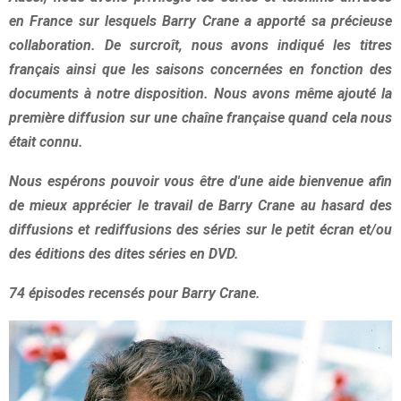
en France sur lesquels Barry Crane a apporté sa précieuse
collaboration. De surcroît, nous avons indiqué les titres
français ainsi que les saisons concernées en fonction des
documents à notre disposition. Nous avons même ajouté la
première diffusion sur une chaîne française quand cela nous
était connu.
Nous espérons pouvoir vous être d'une aide bienvenue afin
de mieux apprécier le travail de Barry Crane au hasard des
diffusions et rediffusions des séries sur le petit écran et/ou
des éditions des dites séries en DVD.
74 épisodes recensés pour Barry Crane.