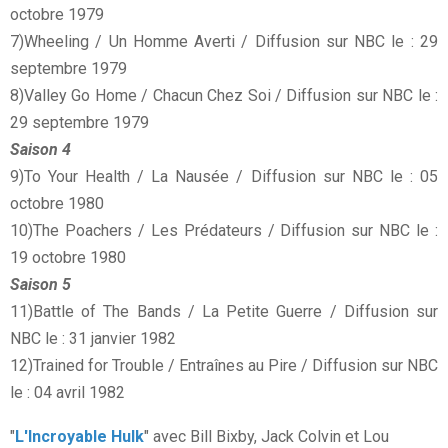
octobre 1979
7)Wheeling / Un Homme Averti / Diffusion sur NBC le : 29
septembre 1979
8)Valley Go Home / Chacun Chez Soi / Diffusion sur NBC le :
29 septembre 1979
Saison 4
9)To Your Health / La Nausée / Diffusion sur NBC le : 05
octobre 1980
10)The Poachers / Les Prédateurs / Diffusion sur NBC le :
19 octobre 1980
Saison 5
11)Battle of The Bands / La Petite Guerre / Diffusion sur
NBC le : 31 janvier 1982
12)Trained for Trouble / Entraînes au Pire / Diffusion sur NBC
le : 04 avril 1982
"
L'Incroyable Hulk
" avec Bill Bixby, Jack Colvin et Lou