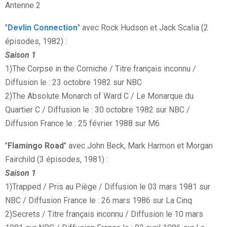
Antenne 2
"
Devlin Connection
" avec Rock Hudson et Jack Scalia (2
épisodes, 1982) :
Saison 1
1)The Corpse in the Corniche / Titre français inconnu /
Diffusion le : 23 octobre 1982 sur NBC
2)The Absolute Monarch of Ward C / Le Monarque du
Quartier C / Diffusion le : 30 octobre 1982 sur NBC /
Diffusion France le : 25 février 1988 sur M6
"
Flamingo Road
" avec John Beck, Mark Harmon et Morgan
Fairchild (3 épisodes, 1981) :
Saison 1
1)Trapped / Pris au Piège / Diffusion le 03 mars 1981 sur
NBC / Diffusion France le : 26 mars 1986 sur La Cinq
2)Secrets / Titre français inconnu / Diffusion le 10 mars