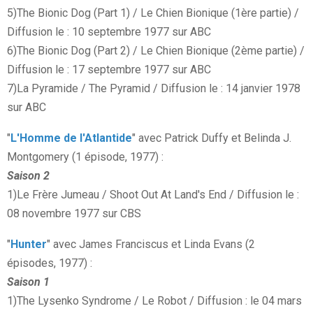
5)The Bionic Dog (Part 1) / Le Chien Bionique (1ère partie) /
Diffusion le : 10 septembre 1977 sur ABC
6)The Bionic Dog (Part 2) / Le Chien Bionique (2ème partie) /
Diffusion le : 17 septembre 1977 sur ABC
7)La Pyramide / The Pyramid / Diffusion le : 14 janvier 1978
sur ABC
"
L'Homme de l'Atlantide
" avec Patrick Duffy et Belinda J.
Montgomery (1 épisode, 1977) :
Saison 2
1)Le Frère Jumeau / Shoot Out At Land's End / Diffusion le :
08 novembre 1977 sur CBS
"
Hunter
" avec James Franciscus et Linda Evans (2
épisodes, 1977) :
Saison 1
1)The Lysenko Syndrome / Le Robot / Diffusion : le 04 mars