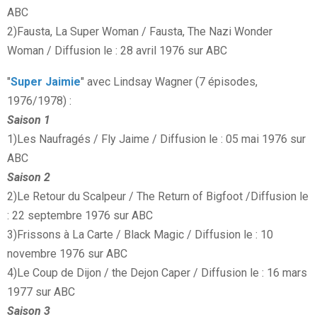
ABC
2)Fausta, La Super Woman / Fausta, The Nazi Wonder
Woman / Diffusion le : 28 avril 1976 sur ABC
"
Super Jaimie
" avec Lindsay Wagner (7 épisodes,
1976/1978) :
Saison 1
1)Les Naufragés / Fly Jaime / Diffusion le : 05 mai 1976 sur
ABC
Saison 2
2)Le Retour du Scalpeur / The Return of Bigfoot /Diffusion le
: 22 septembre 1976 sur ABC
3)Frissons à La Carte / Black Magic / Diffusion le : 10
novembre 1976 sur ABC
4)Le Coup de Dijon / the Dejon Caper / Diffusion le : 16 mars
1977 sur ABC
Saison 3