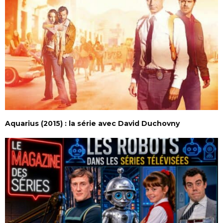
Aquarius (2015) : la série avec David Duchovny