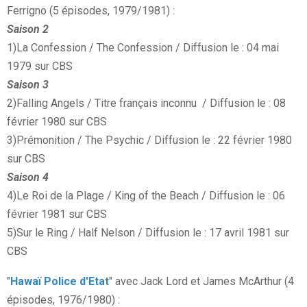
Ferrigno (5 épisodes, 1979/1981) :
Saison 2
1)La Confession / The Confession / Diffusion le : 04 mai
1979 sur CBS
Saison 3
2)Falling Angels / Titre français inconnu / Diffusion le : 08
février 1980 sur CBS
3)Prémonition / The Psychic / Diffusion le : 22 février 1980
sur CBS
Saison 4
4)Le Roi de la Plage / King of the Beach / Diffusion le : 06
février 1981 sur CBS
5)Sur le Ring / Half Nelson / Diffusion le : 17 avril 1981 sur
CBS
"
Hawaï Police d'Etat
" avec Jack Lord et James McArthur (4
épisodes, 1976/1980) :