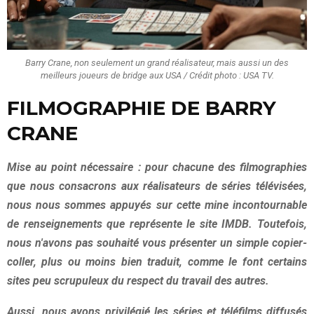
Barry Crane, non seulement un grand réalisateur, mais aussi un des
meilleurs joueurs de bridge aux USA / Crédit photo : USA TV.
FILMOGRAPHIE DE BARRY
CRANE
Mise au point nécessaire : pour chacune des filmographies
que nous consacrons aux réalisateurs de séries télévisées,
nous nous sommes appuyés sur cette mine incontournable
de renseignements que représente le site IMDB. Toutefois,
nous n'avons pas souhaité vous présenter un simple copier-
coller, plus ou moins bien traduit, comme le font certains
sites peu scrupuleux du respect du travail des autres.
Aussi, nous avons privilégié les séries et téléfilms diffusés