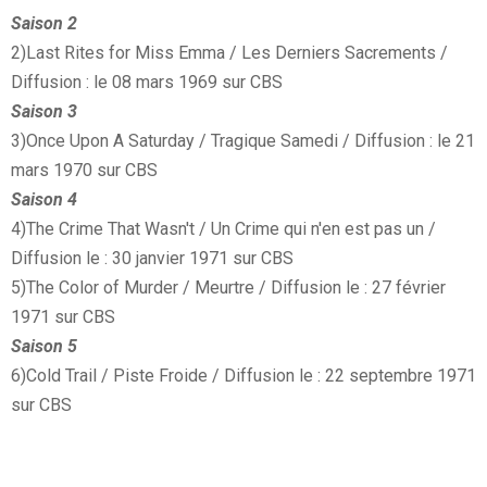
Saison 2
2)Last Rites for Miss Emma / Les Derniers Sacrements /
Diffusion : le 08 mars 1969 sur CBS
Saison 3
3)Once Upon A Saturday / Tragique Samedi / Diffusion : le 21
mars 1970 sur CBS
Saison 4
4)The Crime That Wasn't / Un Crime qui n'en est pas un /
Diffusion le : 30 janvier 1971 sur CBS
5)The Color of Murder / Meurtre / Diffusion le : 27 février
1971 sur CBS
Saison 5
6)Cold Trail / Piste Froide / Diffusion le : 22 septembre 1971
sur CBS