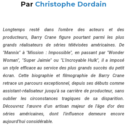
Par
Christophe Dordain
Longtemps resté dans l'ombre des acteurs et des
producteurs, Barry Crane figure pourtant parmi les plus
grands réalisateurs de séries télévisées américaines. De
"Mannix" à "Mission : Impossible", en passant par "Wonder
Woman", "Super Jaimie" ou "L'Incroyable Hulk", il a imposé
un style efficace au service des plus grands succès du petit
écran. Cette biographie et filmographie de Barry Crane
retrace un parcours exceptionnel, depuis ses débuts comme
assistant-réalisateur jusqu'à sa carrière de producteur, sans
oublier les circonstances tragiques de sa disparition.
Découvrez l'œuvre d'un artisan majeur de l'âge d'or des
séries américaines, dont l'influence demeure encore
aujourd'hui considérable.