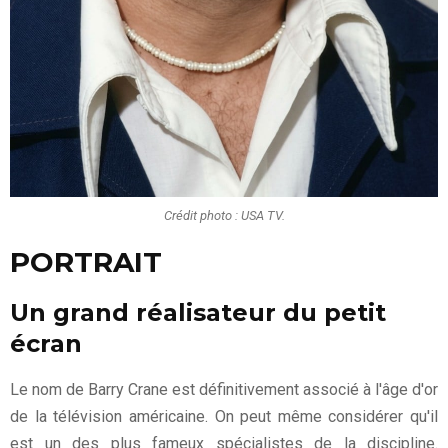
Crédit photo : USA TV.
PORTRAIT
Un grand réalisateur du petit
écran
Le nom de Barry Crane est définitivement associé à l'âge d'or
de la télévision américaine. On peut même considérer qu'il
est un des plus fameux spécialistes de la discipline.