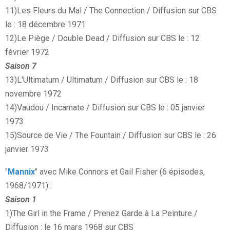
11)Les Fleurs du Mal / The Connection / Diffusion sur CBS
le : 18 décembre 1971
12)Le Piège / Double Dead / Diffusion sur CBS le : 12
février 1972
Saison 7
13)L'Ultimatum / Ultimatum / Diffusion sur CBS le : 18
novembre 1972
14)Vaudou / Incarnate / Diffusion sur CBS le : 05 janvier
1973
15)Source de Vie / The Fountain / Diffusion sur CBS le : 26
janvier 1973
"
Mannix
" avec Mike Connors et Gail Fisher (6 épisodes,
1968/1971) :
Saison 1
1)The Girl in the Frame / Prenez Garde à La Peinture /
Diffusion : le 16 mars 1968 sur CBS