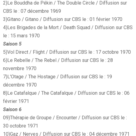
2)Le Bouddha de Pékin / The Double Circle / Diffusion sur
CBS le : 07 décembre 1969
3)Gitano / Gitano / Diffusion sur CBS le : 01 février 1970
4)Les Brigades de la Mort / Death Squad / Diffusion sur CBS
le : 15 mars 1970
Saison 5
5)Vol Direct / Flight / Diffusion sur CBS le : 17 octobre 1970
6)Le Rebelle / The Rebel / Diffusion sur CBS le : 28
novembre 1970
7)L'Otage / The Hostage / Diffusion sur CBS le : 19
décembre 1970
8)Le Catafalque / The Catafalque / Diffusion sur CBS le : 06
février 1971
Saison 6
09)Thérapie de Groupe / Encounter / Diffusion sur CBS le :
30 octobre 1971
10)Gaz / Nerves / Diffusion sur CBS le : 04 décembre 1971