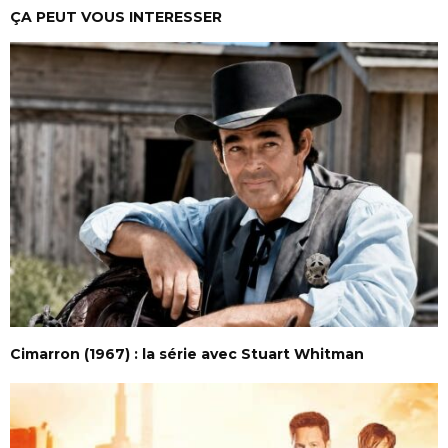
ÇA PEUT VOUS INTERESSER
Cimarron (1967) : la série avec Stuart Whitman