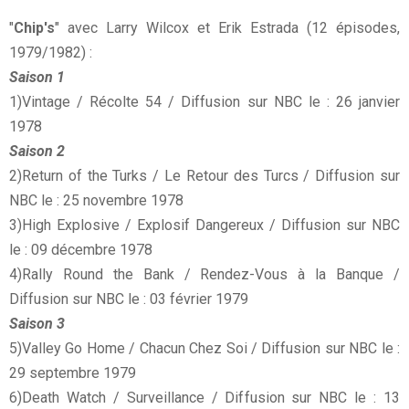
"
Chip's
" avec Larry Wilcox et Erik Estrada (12 épisodes,
1979/1982) :
Saison 1
1)Vintage / Récolte 54 / Diffusion sur NBC le : 26 janvier
1978
Saison 2
2)Return of the Turks / Le Retour des Turcs / Diffusion sur
NBC le : 25 novembre 1978
3)High Explosive / Explosif Dangereux / Diffusion sur NBC
le : 09 décembre 1978
4)Rally Round the Bank / Rendez-Vous à la Banque /
Diffusion sur NBC le : 03 février 1979
Saison 3
5)Valley Go Home / Chacun Chez Soi / Diffusion sur NBC le :
29 septembre 1979
6)Death Watch / Surveillance / Diffusion sur NBC le : 13