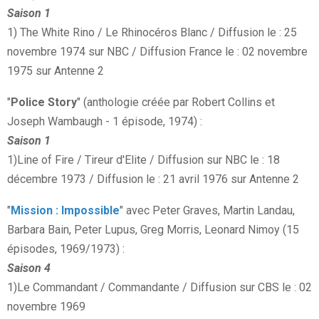
Saison 1
1) The White Rino / Le Rhinocéros Blanc / Diffusion le : 25
novembre 1974 sur NBC / Diffusion France le : 02 novembre
1975 sur Antenne 2
"
Police Story
" (anthologie créée par Robert Collins et
Joseph Wambaugh - 1 épisode, 1974) :
Saison 1
1)Line of Fire / Tireur d'Elite / Diffusion sur NBC le : 18
décembre 1973 / Diffusion le : 21 avril 1976 sur Antenne 2
"
Mission : Impossible
" avec Peter Graves, Martin Landau,
Barbara Bain, Peter Lupus, Greg Morris, Leonard Nimoy (15
épisodes, 1969/1973) :
Saison 4
1)Le Commandant / Commandante / Diffusion sur CBS le : 02
novembre 1969