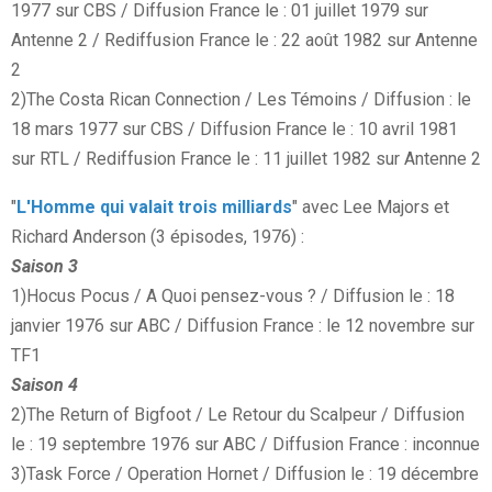
1977 sur CBS / Diffusion France le : 01 juillet 1979 sur
Antenne 2 / Rediffusion France le : 22 août 1982 sur Antenne
2
2)The Costa Rican Connection / Les Témoins / Diffusion : le
18 mars 1977 sur CBS / Diffusion France le : 10 avril 1981
sur RTL / Rediffusion France le : 11 juillet 1982 sur Antenne 2
"
L'Homme qui valait trois milliards
" avec Lee Majors et
Richard Anderson (3 épisodes, 1976) :
Saison 3
1)Hocus Pocus / A Quoi pensez-vous ? / Diffusion le : 18
janvier 1976 sur ABC / Diffusion France : le 12 novembre sur
TF1
Saison 4
2)The Return of Bigfoot / Le Retour du Scalpeur / Diffusion
le : 19 septembre 1976 sur ABC / Diffusion France : inconnue
3)Task Force / Operation Hornet / Diffusion le : 19 décembre