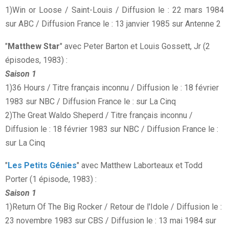
1)Win or Loose / Saint-Louis / Diffusion le : 22 mars 1984
sur ABC / Diffusion France le : 13 janvier 1985 sur Antenne 2
"
Matthew Star
" avec Peter Barton et Louis Gossett, Jr (2
épisodes, 1983) :
Saison 1
1)36 Hours / Titre français inconnu / Diffusion le : 18 février
1983 sur NBC / Diffusion France le : sur La Cinq
2)The Great Waldo Sheperd / Titre français inconnu /
Diffusion le : 18 février 1983 sur NBC / Diffusion France le :
sur La Cinq
"
Les Petits Génies
" avec Matthew Laborteaux et Todd
Porter (1 épisode, 1983) :
Saison 1
1)Return Of The Big Rocker / Retour de l'Idole / Diffusion le :
23 novembre 1983 sur CBS / Diffusion le : 13 mai 1984 sur