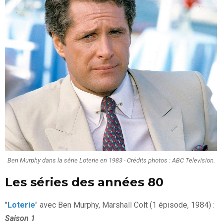
Ben Murphy dans la série Loterie en 1983 - Crédits photos : ABC Television.
Les séries des années 80
"
Loterie
" avec Ben Murphy, Marshall Colt (1 épisode, 1984) :
Saison 1