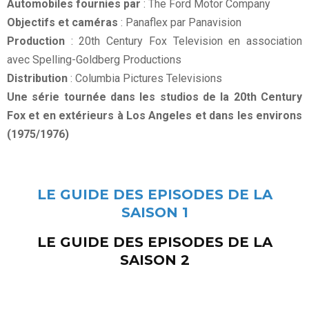
Automobiles fournies par
: The Ford Motor Company
Objectifs et caméras
: Panaflex par Panavision
Production
: 20th Century Fox Television en association
avec Spelling-Goldberg Productions
Distribution
: Columbia Pictures Televisions
Une série tournée dans les studios de la 20th Century
Fox et en extérieurs à Los Angeles et dans les environs
(1975/1976)
LE GUIDE DES EPISODES DE LA
SAISON 1
LE GUIDE DES EPISODES DE LA
SAISON 2