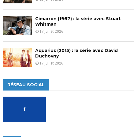
Cimarron (1967) : la série avec Stuart
Whitman
17 juillet 2026
Aquarius (2015) : la série avec David
Duchovny
17 juillet 2026
RÉSEAU SOCIAL