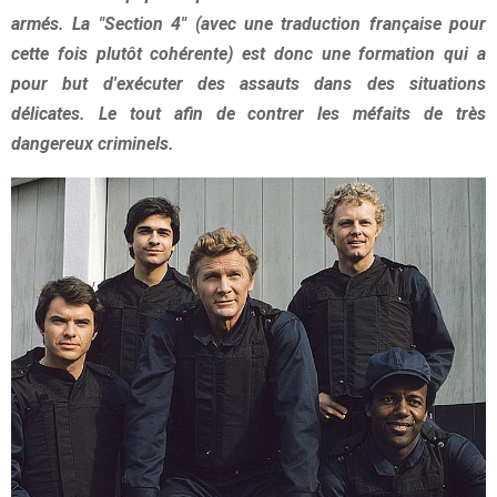
armés. La "Section 4" (avec une traduction française pour
cette fois plutôt cohérente) est donc une formation qui a
pour but d'exécuter des assauts dans des situations
délicates. Le tout afin de contrer les méfaits de très
dangereux criminels.