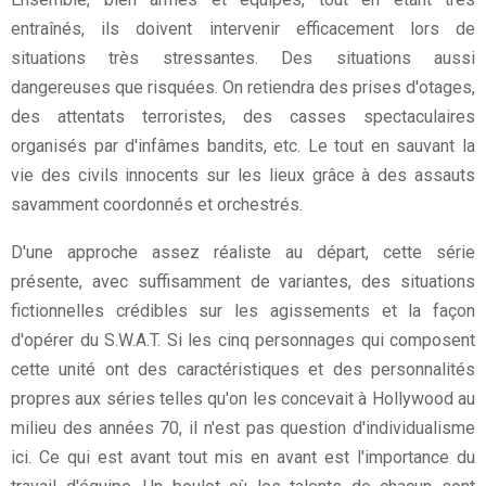
entraînés, ils doivent intervenir efficacement lors de
situations très stressantes. Des situations aussi
dangereuses que risquées. On retiendra des prises d'otages,
des attentats terroristes, des casses spectaculaires
organisés par d'infâmes bandits, etc. Le tout en sauvant la
vie des civils innocents sur les lieux grâce à des assauts
savamment coordonnés et orchestrés.
D'une approche assez réaliste au départ, cette série
présente, avec suffisamment de variantes, des situations
fictionnelles crédibles sur les agissements et la façon
d'opérer du S.W.A.T. Si les cinq personnages qui composent
cette unité ont des caractéristiques et des personnalités
propres aux séries telles qu'on les concevait à Hollywood au
milieu des années 70, il n'est pas question d'individualisme
ici. Ce qui est avant tout mis en avant est l'importance du