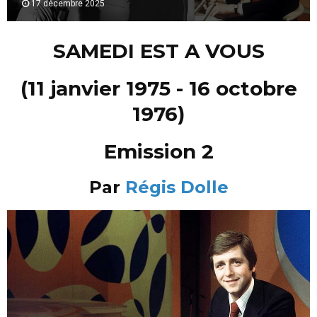
17 décembre 2025
SAMEDI EST A VOUS
(11 janvier 1975 - 16 octobre
1976)
Emission 2
Par
Régis Dolle