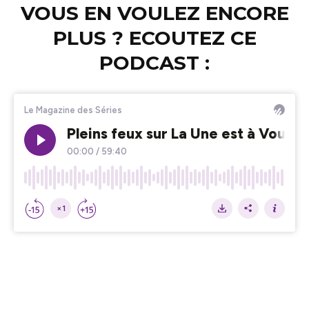
VOUS EN VOULEZ ENCORE
PLUS ? ECOUTEZ CE
PODCAST :