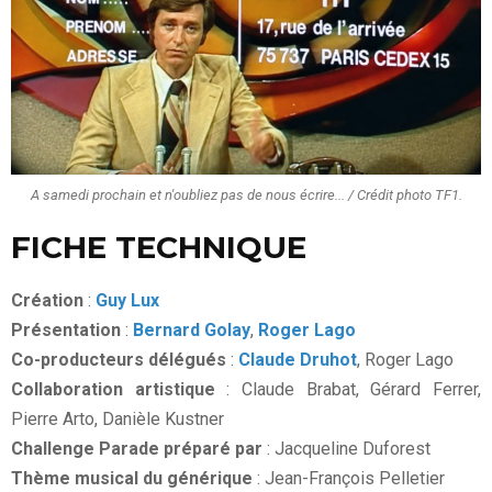
A samedi prochain et n'oubliez pas de nous écrire... / Crédit photo TF1.
FICHE TECHNIQUE
Création
:
Guy Lux
Présentation
:
Bernard Golay
,
Roger Lago
Co-producteurs délégués
:
Claude Druhot
, Roger Lago
Collaboration artistique
: Claude Brabat, Gérard Ferrer,
Pierre Arto, Danièle Kustner
Challenge Parade préparé par
: Jacqueline Duforest
Thème musical du générique
: Jean-François Pelletier