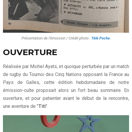
Présentation de l'émission / Crédit photo :
Télé Poche
.
OUVERTURE
Réalisée par Michel Ayats, et quoique perturbée par un match
de rugby du Tournoi des Cinq Nations opposant la France au
Pays de Galles, cette édition hebdomadaire de notre
émission-culte proposait alors un fort beau sommaire. En
ouverture, et pour patienter avant le début de la rencontre,
une aventure de "
Titi
".