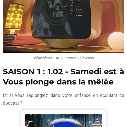
Crédit photo : ORTF - France Télévision.
SAISON 1
: 1.02 - Samedi est à
Vous plonge dans la mêlée
Et si vous replongiez dans votre enfance en écoutant ce
podcast ?