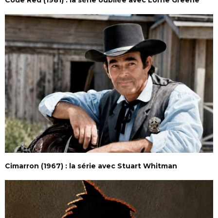
Cimarron (1967) : la série avec Stuart Whitman