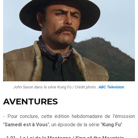
John Saxon dans la série Kung Fu / Crédit photo :
ABC Television
.
AVENTURES
- Pour conclure, cette édition hebdomadaire de l'émission
"
Samedi est à Vous
", un épisode de la série "
Kung Fu
".