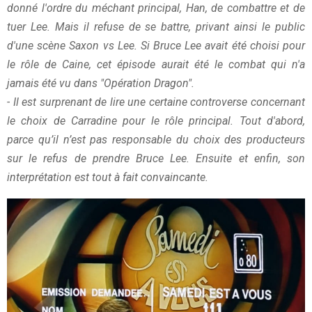
donné l'ordre du méchant principal, Han, de combattre et de
tuer Lee. Mais il refuse de se battre, privant ainsi le public
d'une scène Saxon vs Lee. Si Bruce Lee avait été choisi pour
le rôle de Caine, cet épisode aurait été le combat qui n'a
jamais été vu dans "Opération Dragon".
- Il est surprenant de lire une certaine controverse concernant
le choix de Carradine pour le rôle principal. Tout d'abord,
parce qu’il n’est pas responsable du choix des producteurs
sur le refus de prendre Bruce Lee. Ensuite et enfin, son
interprétation est tout à fait convaincante.