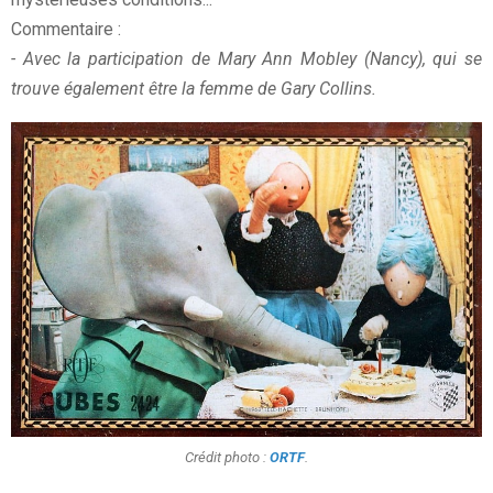
Commentaire :
- Avec la participation de Mary Ann Mobley (Nancy), qui se
trouve également être la femme de Gary Collins.
Crédit photo :
ORTF
.