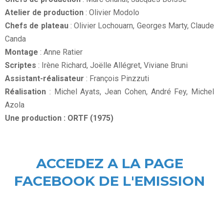
Atelier de production
: Olivier Modolo
Chefs de plateau
: Olivier Lochouarn, Georges Marty, Claude
Canda
Montage
: Anne Ratier
Scriptes
: Irène Richard, Joëlle Allégret, Viviane Bruni
Assistant-réalisateur
: François Pinzzuti
Réalisation
: Michel Ayats, Jean Cohen, André Fey, Michel
Azola
Une production : ORTF (1975)
ACCEDEZ A LA PAGE
FACEBOOK DE L'EMISSION