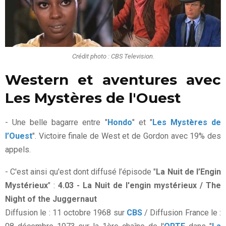
Crédit photo : CBS Television.
Western et aventures avec
Les Mystères de l'Ouest
- Une belle bagarre entre "
Hondo
" et "
Les Mystères de
l’Ouest
". Victoire finale de West et de Gordon avec 19% des
appels.
- C'est ainsi qu'est dont diffusé l’épisode "
La Nuit de l’Engin
Mystérieux
" :
4.03 - La Nuit de l'engin mystérieux / The
Night of the Juggernaut
Diffusion le : 11 octobre 1968 sur
CBS
/ Diffusion France le :