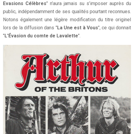
Evasions Célèbres
" n’aura jamais su s’imposer auprès du
public, indépendamment de ses qualités pourtant reconnues.
Notons également une légère modification du titre originel
lors de la diffusion dans "
La Une est à Vous
", ce qui donnait
"
L'Évasion du comte de Lavalette
".