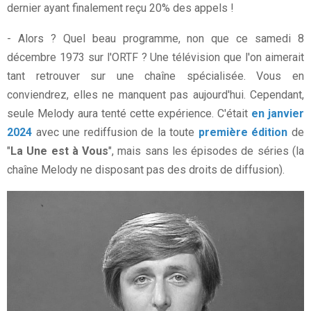
dernier ayant finalement reçu 20% des appels !
- Alors ? Quel beau programme, non que ce samedi 8
décembre 1973 sur l'ORTF ? Une télévision que l'on aimerait
tant retrouver sur une chaîne spécialisée. Vous en
conviendrez, elles ne manquent pas aujourd'hui. Cependant,
seule Melody aura tenté cette expérience. C'était
en janvier
2024
avec une rediffusion de la toute
première édition
de
"
La Une est à Vous
", mais sans les épisodes de séries (la
chaîne Melody ne disposant pas des droits de diffusion).