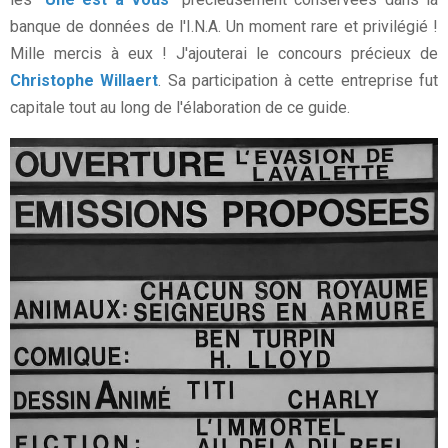
banque de données de l'I.N.A. Un moment rare et privilégié !
Mille mercis à eux ! J'ajouterai le concours précieux de
Christophe Willaert
. Sa participation à cette entreprise fut
capitale tout au long de l'élaboration de ce guide.