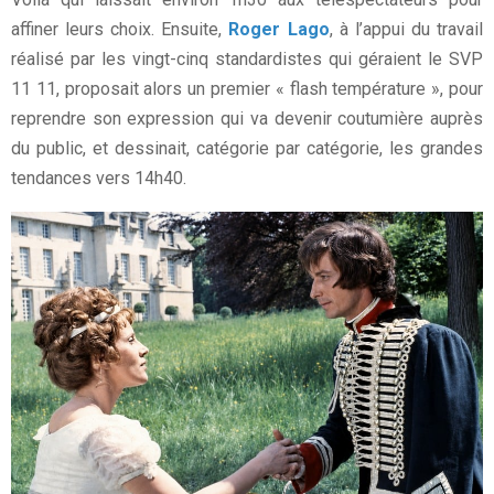
affiner leurs choix. Ensuite,
Roger Lago
, à l’appui du travail
réalisé par les vingt-cinq standardistes qui géraient le SVP
11 11, proposait alors un premier « flash température », pour
reprendre son expression qui va devenir coutumière auprès
du public, et dessinait, catégorie par catégorie, les grandes
tendances vers 14h40.