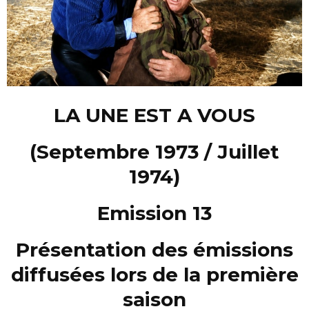
LA UNE EST A VOUS
(Septembre 1973 / Juillet
1974)
Emission 13
Présentation des émissions
diffusées lors de la première
saison