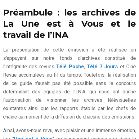
Préambule : les archives de
La Une est à Vous et le
travail de l’INA
La présentation de cette émission a été réalisée en
s'appuyant sur notre fonds d'archives constitué de
l'intégralité des revues
Télé Poche
,
Télé 7 Jours
et Ciné
Revue accumulées au fil du temps. Toutefois, la réalisation
de ce guide n'aurait pas été possible sans le concours
déterminant des équipes de l'I.N.A. qui nous ont donné
l'autorisation de visionner les archives télévisuelles
existantes ainsi que les rapports établis par les chefs de
chaîne au moment de la diffusion de chacune des émissions.
Ainsi, avons-nous revu, avec plaisir et une immense émotion,
les "
Une est à Vous
" précieusement conservées dans la