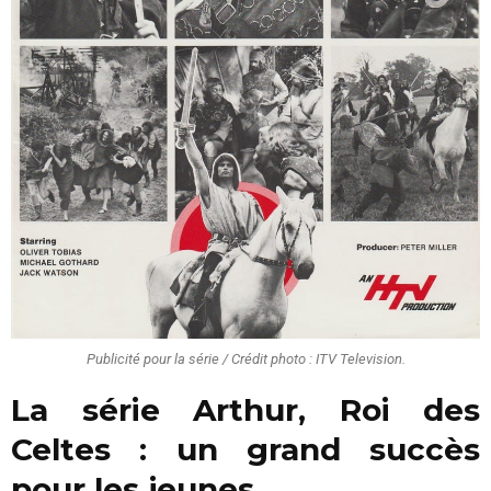
Publicité pour la série / Crédit photo : ITV Television.
La série Arthur, Roi des
Celtes : un grand succès
pour les jeunes