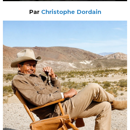
Par
Christophe Dordain