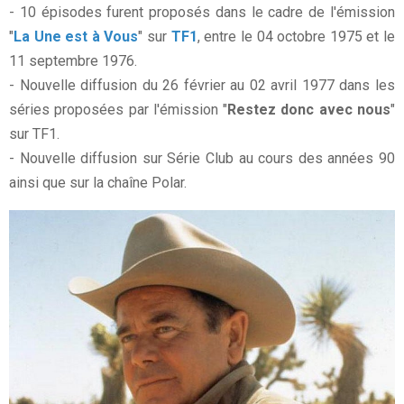
- 10 épisodes furent proposés dans le cadre de l'émission
"
La Une est à Vous
" sur
TF1
, entre le 04 octobre 1975 et le
11 septembre 1976.
- Nouvelle diffusion du 26 février au 02 avril 1977 dans les
séries proposées par l'émission "
Restez donc avec nous
"
sur TF1.
- Nouvelle diffusion sur Série Club au cours des années 90
ainsi que sur la chaîne Polar.