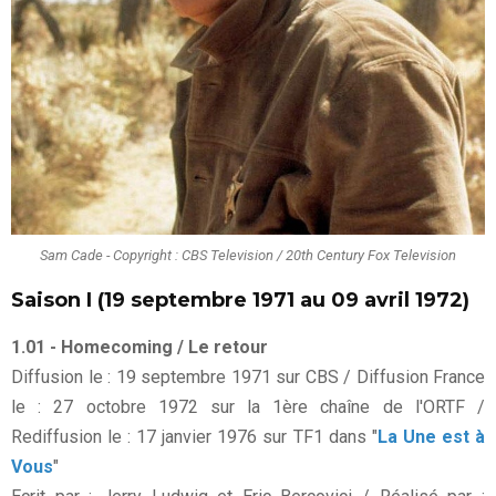
Sam Cade - Copyright : CBS Television / 20th Century Fox Television
Saison I (19 septembre 1971 au 09 avril 1972)
1.01 - Homecoming / Le retour
Diffusion le : 19 septembre 1971 sur CBS / Diffusion France
le : 27 octobre 1972 sur la 1ère chaîne de l'ORTF /
Rediffusion le : 17 janvier 1976 sur TF1 dans "
La Une est à
Vous
"