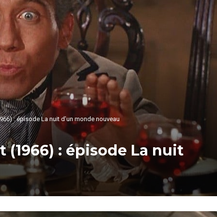
1966) : épisode La nuit d’un monde nouveau
 (1966) : épisode La nuit