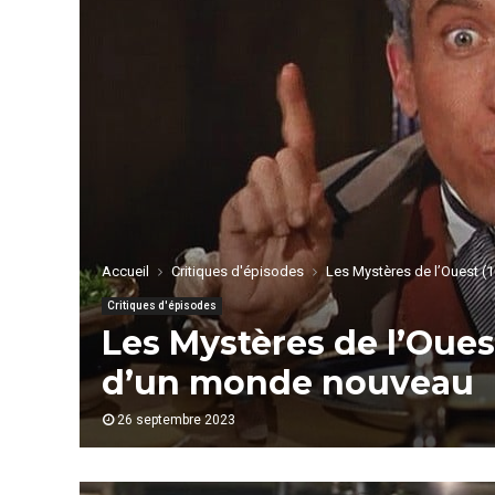
Accueil
Critiques d'épisodes
Les Mystères de l’Ouest (
Critiques d'épisodes
Les Mystères de l’Ouest
d’un monde nouveau
26 septembre 2023