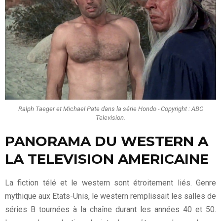
Ralph Taeger et Michael Pate dans la série Hondo - Copyright : ABC
Television.
PANORAMA DU WESTERN A
LA TELEVISION AMERICAINE
La fiction télé et le western sont étroitement liés. Genre
mythique aux Etats-Unis, le western remplissait les salles de
séries B tournées à la chaîne durant les années 40 et 50.