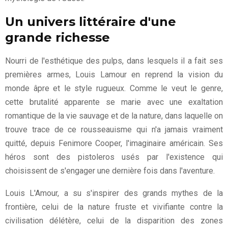
Un univers littéraire d'une
grande richesse
Nourri de l'esthétique des pulps, dans lesquels il a fait ses
premières armes, Louis Lamour en reprend la vision du
monde âpre et le style rugueux. Comme le veut le genre,
cette brutalité apparente se marie avec une exaltation
romantique de la vie sauvage et de la nature, dans laquelle on
trouve trace de ce rousseauisme qui n'a jamais vraiment
quitté, depuis Fenimore Cooper, l'imaginaire américain. Ses
héros sont des pistoleros usés par l'existence qui
choisissent de s'engager une dernière fois dans l'aventure.
Louis L'Amour, a su s'inspirer des grands mythes de la
frontière, celui de la nature fruste et vivifiante contre la
civilisation délétère, celui de la disparition des zones