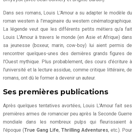
Dans ses romans, Louis L'Amour a su adapter le modèle du
roman western à l'imaginaire du western cinématographique.
La légende veut que les différents petits métiers qu'a fait
Louis L'Amour à travers le monde (en Asie et Afrique) dans
sa jeunesse (boxeur, marin, cow-boy) lui aient permis de
rencontrer quelques-unes des dernières grands figures de
l'Ouest mythique. Plus probablement, des cours d'écriture à
l'université et la lecture assidue, comme critique littéraire, de
romans, ont dû le former à devenir un auteur.
Ses premières publications
Après quelques tentatives avortées, Louis L'Amour fait ses
premières armes de romancier peu après la Seconde Guerre
mondiale dans les nombreux pulps qui fleurissaient à
l'époque (
True Gang Life
,
Thrilling Adventures
, etc.). Pour