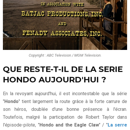
Copyright : ABC Television / MGM Television.
QUE RESTE-T-IL DE LA SERIE
HONDO AUJOURD'HUI ?
En la revoyant aujourd'hui, il est incontestable que la série
"
Hondo
" tient largement la route grâce à la forte carrure de
son héros, doublée d'une bonne présence à l'écran.
Toutefois, malgré la participation de Robert Taylor dans
l'épisode-pilote, "
Hondo and the Eagle Claw
" / "
La serre