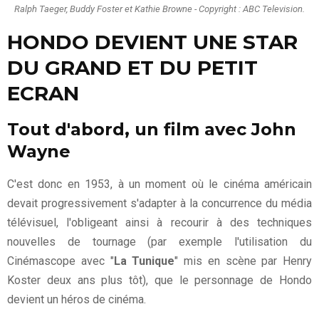
Ralph Taeger, Buddy Foster et Kathie Browne - Copyright : ABC Television.
HONDO DEVIENT UNE STAR
DU GRAND ET DU PETIT
ECRAN
Tout d'abord, un film avec John
Wayne
C'est donc en 1953, à un moment où le cinéma américain
devait progressivement s'adapter à la concurrence du média
télévisuel, l'obligeant ainsi à recourir à des techniques
nouvelles de tournage (par exemple l'utilisation du
Cinémascope avec "
La Tunique
" mis en scène par Henry
Koster deux ans plus tôt), que le personnage de Hondo
devient un héros de cinéma.