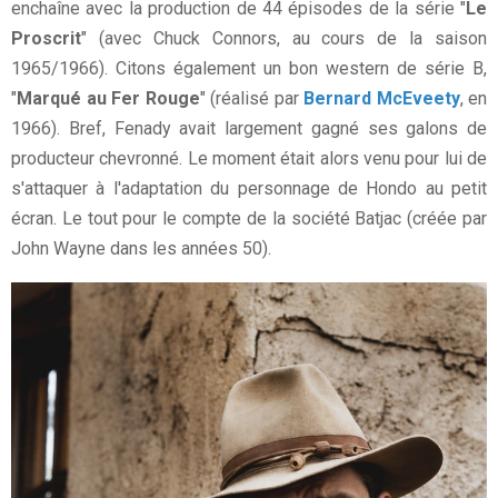
enchaîne avec la production de 44 épisodes de la série "
Le
Proscrit
" (avec Chuck Connors, au cours de la saison
1965/1966). Citons également un bon western de série B,
"
Marqué au Fer Rouge
" (réalisé par
Bernard McEveety
, en
1966). Bref, Fenady avait largement gagné ses galons de
producteur chevronné. Le moment était alors venu pour lui de
s'attaquer à l'adaptation du personnage de Hondo au petit
écran. Le tout pour le compte de la société Batjac (créée par
John Wayne dans les années 50).