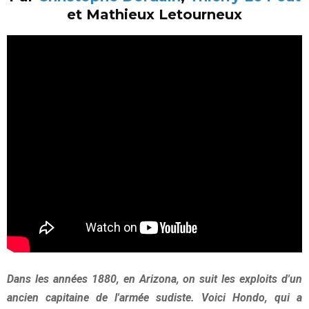
et Mathieux Letourneux
Dans les années 1880, en Arizona, on suit les exploits d'un
ancien capitaine de l'armée sudiste. Voici Hondo, qui a