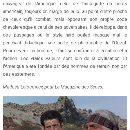
sauvages de l'Amérique, celui de l'ambiguïté du héros
américain, toujours en marge de la loi au point d'être proche
de ceux qu'il combat, mais opposant son propre code
chevaleresque à celui de ses adversaires. Il développe, dans
des passages où le style hard boiled masque mal le
penchant didactique, une sorte de philosophie de l'Ouest.
Pour devenir un homme, il faut se confronter à la nature et à
l'action. Les vraies valeurs sont loin de la civilisation. Et
l'Amérique a été fondée par des hommes de terrain, non par
des easterners.
Mathieu Letourneux pour Le Magazine des Séries.