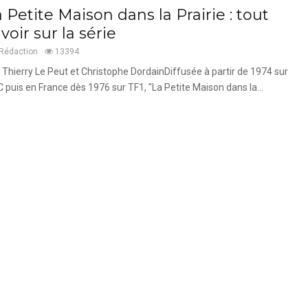
 Petite Maison dans la Prairie : tout
voir sur la série
Rédaction
13394
 Thierry Le Peut et Christophe DordainDiffusée à partir de 1974 sur
 puis en France dès 1976 sur TF1, "La Petite Maison dans la...