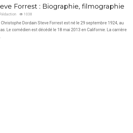
eve Forrest : Biographie, filmographie
Rédaction
1038
 Christophe Dordain Steve Forrest est né le 29 septembre 1924, au
as. Le comédien est décédé le 18 mai 2013 en Californie. La carrière
.