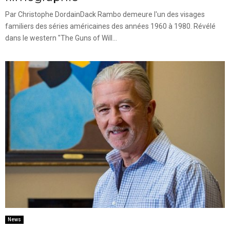
Par Christophe DordainDack Rambo demeure l'un des visages
familiers des séries américaines des années 1960 à 1980. Révélé
dans le western "The Guns of Will...
News