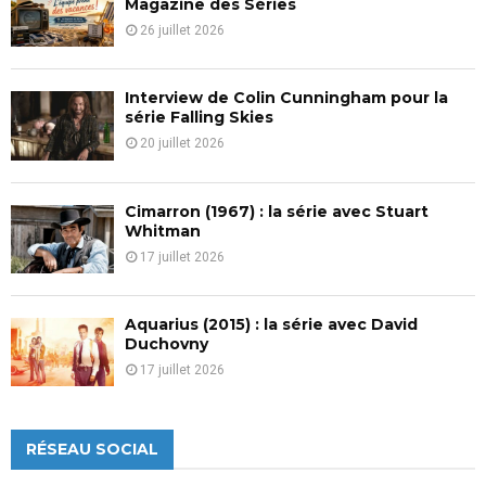
Magazine des Séries
26 juillet 2026
Interview de Colin Cunningham pour la
série Falling Skies
20 juillet 2026
Cimarron (1967) : la série avec Stuart
Whitman
17 juillet 2026
Aquarius (2015) : la série avec David
Duchovny
17 juillet 2026
RÉSEAU SOCIAL