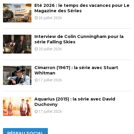
Eté 2026 : le temps des vacances pour Le
H
Magazine des Séries
26 juillet 2026
Interview de Colin Cunningham pour la
série Falling Skies
20 juillet 2026
Cimarron (1967) : la série avec Stuart
Whitman
17 juillet 2026
Aquarius (2015) : la série avec David
Duchovny
17 juillet 2026
RÉSEAU SOCIAL