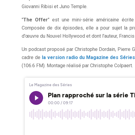
Giovanni Ribisi et Juno Temple.
"
The Offer
" est une mini-série américaine écrite
Composée de dix épisodes, elle a pour sujet la pro
d'œuvre du Nouvel Hollywood et dont l'auteur, Francis 
Un podcast proposé par Christophe Dordain, Pierre Go
cadre de
la version radio du Magazine des Série
(106.6 FM). Montage réalisé par Christophe Colpaert.