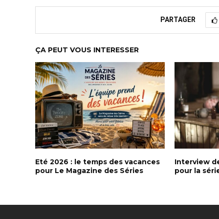
PARTAGER
ÇA PEUT VOUS INTERESSER
Eté 2026 : le temps des vacances
Interview 
pour Le Magazine des Séries
pour la séri