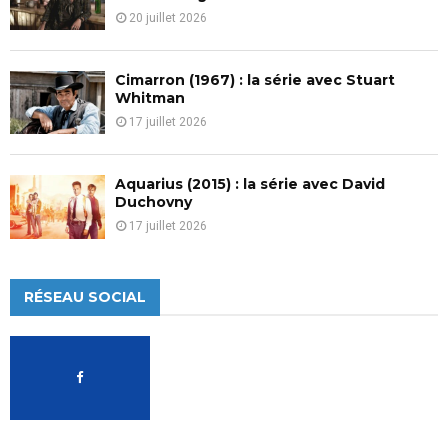
20 juillet 2026
Cimarron (1967) : la série avec Stuart
Whitman
17 juillet 2026
Aquarius (2015) : la série avec David
Duchovny
17 juillet 2026
RÉSEAU SOCIAL