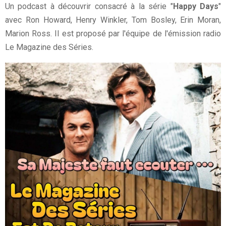
Un podcast à découvrir consacré à la série "
Happy Days
"
avec Ron Howard, Henry Winkler, Tom Bosley, Erin Moran,
Marion Ross. Il est proposé par l'équipe de l'émission radio
Le Magazine des Séries.