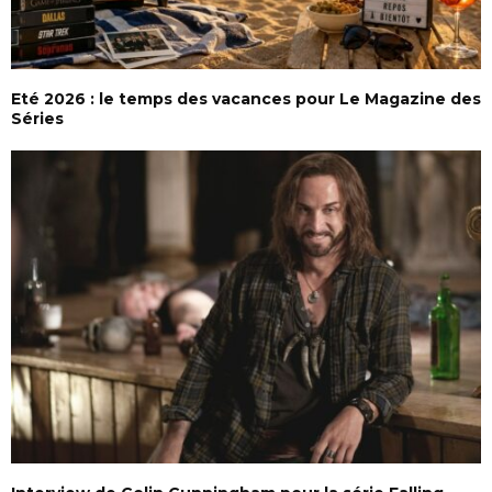
Eté 2026 : le temps des vacances pour Le Magazine des
Séries