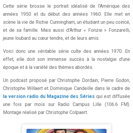
Cette série brosse le portrait idéalisé de l'Amérique des
années 1950 et du début des années 1960. Elle met en
scène la vie de Richie Cunningham, un étudiant un peu coincé,
et de sa famille. Mais aussi d'Arthur « Fonzie » Fonzarelli,
jeune loubard au cœur tendre, et de leurs amis.
Voici donc une véritable série culte des années 1970. En
effet, elle doit son immense succès à la nostalgie d'une
époque et à la variété des thèmes abordés.
Un podcast proposé par Christophe Dordain, Pierre Godon,
Christophe Willaert et Dominique Candeille dans le cadre de
la version radio du Magazine des Séries
qui est diffusée
une fois par mois sur Radio Campus Lille (106.6 FM).
Montage réalisé par Christophe Colpaert.