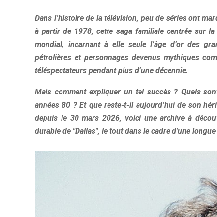
Dans l’histoire de la télévision, peu de séries ont m
à partir de 1978, cette saga familiale centrée sur
mondial, incarnant à elle seule l’âge d’or des gran
pétrolières et personnages devenus mythiques com
téléspectateurs pendant plus d’une décennie.
Mais comment expliquer un tel succès ? Quels sont 
années 80 ? Et que reste-t-il aujourd’hui de son héri
depuis le 30 mars 2026, voici une archive à découvr
durable de "Dallas", le tout dans le cadre d'une longue 