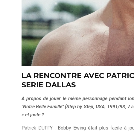
LA RENCONTRE AVEC PATRIC
SERIE DALLAS
A propos de jouer le même personnage pendant long
"Notre Belle Famille" (Step by Step, USA, 1991/98, 7 
» et juste ?
Patrick DUFFY : Bobby Ewing était plus facile à joue