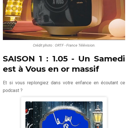
Crédit photo : ORTF - France Télévision.
SAISON 1 :
1.05 - Un Samedi
est à Vous en or massif
Et si vous replongiez dans votre enfance en écoutant ce
podcast ?