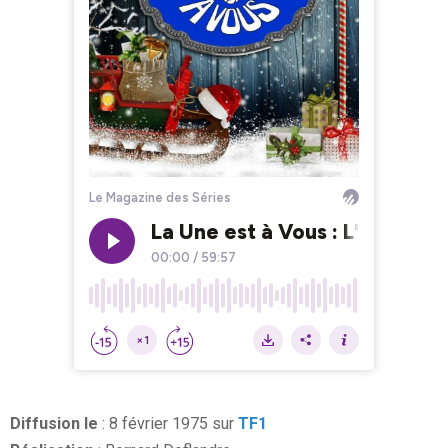
Diffusion le
: 8 février 1975 sur
TF1