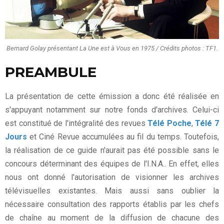
Bernard Golay présentant La Une est à Vous en 1975 / Crédits photos : TF1.
PREAMBULE
La présentation de cette émission a donc été réalisée en
s'appuyant notamment sur notre fonds d'archives. Celui-ci
est constitué de l'intégralité des revues
Télé Poche
,
Télé 7
Jours
et Ciné Revue accumulées au fil du temps. Toutefois,
la réalisation de ce guide n'aurait pas été possible sans le
concours déterminant des équipes de l'I.N.A.. En effet, elles
nous ont donné l'autorisation de visionner les archives
télévisuelles existantes. Mais aussi sans oublier la
nécessaire consultation des rapports établis par les chefs
de chaîne au moment de la diffusion de chacune des