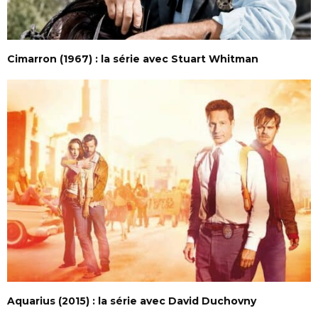
Cimarron (1967) : la série avec Stuart Whitman
Aquarius (2015) : la série avec David Duchovny