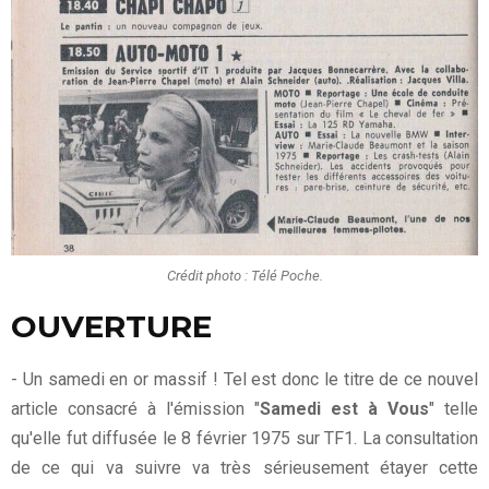
Crédit photo : Télé Poche.
OUVERTURE
- Un samedi en or massif ! Tel est donc le titre de ce nouvel
article consacré à l'émission "
Samedi est à Vous
" telle
qu'elle fut diffusée le 8 février 1975 sur TF1. La consultation
de ce qui va suivre va très sérieusement étayer cette