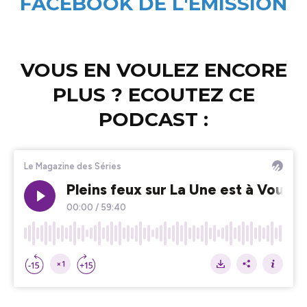
FACEBOOK DE L'EMISSION
VOUS EN VOULEZ ENCORE
PLUS ? ECOUTEZ CE
PODCAST :