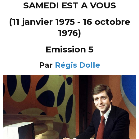
SAMEDI EST A VOUS
(11 janvier 1975 - 16 octobre
1976)
Emission 5
Par
Régis Dolle