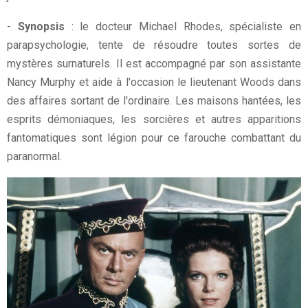
-
Synopsis
: le docteur Michael Rhodes, spécialiste en
parapsychologie, tente de résoudre toutes sortes de
mystères surnaturels. Il est accompagné par son assistante
Nancy Murphy et aide à l'occasion le lieutenant Woods dans
des affaires sortant de l'ordinaire. Les maisons hantées, les
esprits démoniaques, les sorcières et autres apparitions
fantomatiques sont légion pour ce farouche combattant du
paranormal.