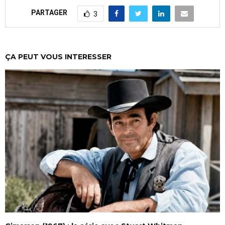
PARTAGER
3
ÇA PEUT VOUS INTERESSER