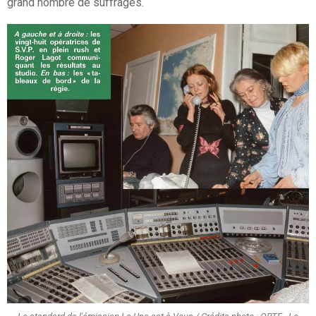
grand nombre de suffrages.