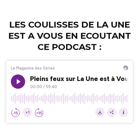
LES COULISSES DE LA UNE
EST A VOUS EN ECOUTANT
CE PODCAST :