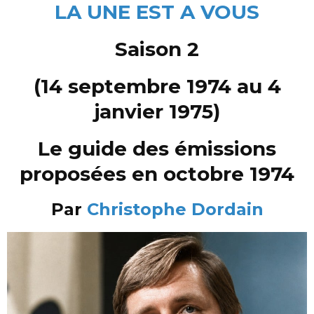
LA UNE EST A VOUS
Saison 2
(14 septembre 1974 au 4
janvier 1975)
Le guide des émissions
proposées en octobre 1974
Par
Christophe Dordain