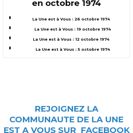
en octobre 1974
La Une est à Vous : 26 octobre 1974
La Une est à Vous : 19 octobre 1974
La Une est à Vous : 12 octobre 1974
La Une est à Vous : 5 octobre 1974
REJOIGNEZ LA
COMMUNAUTE DE LA UNE
EST A VOUS SUR FACEBOOK