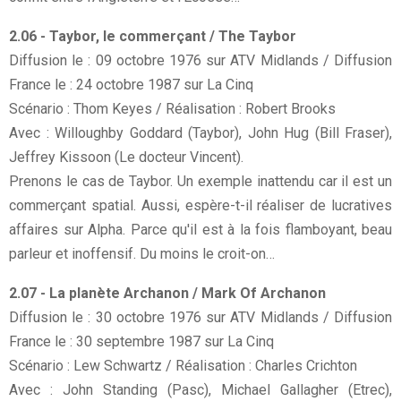
2.06 - Taybor, le commerçant / The Taybor
Diffusion le : 09 octobre 1976 sur ATV Midlands / Diffusion
France le : 24 octobre 1987 sur La Cinq
Scénario : Thom Keyes / Réalisation : Robert Brooks
Avec : Willoughby Goddard (Taybor), John Hug (Bill Fraser),
Jeffrey Kissoon (Le docteur Vincent).
Prenons le cas de Taybor. Un exemple inattendu car il est un
commerçant spatial. Aussi, espère-t-il réaliser de lucratives
affaires sur Alpha. Parce qu'il est à la fois flamboyant, beau
parleur et inoffensif. Du moins le croit-on…
2.07 - La planète Archanon / Mark Of Archanon
Diffusion le : 30 octobre 1976 sur ATV Midlands / Diffusion
France le : 30 septembre 1987 sur La Cinq
Scénario : Lew Schwartz / Réalisation : Charles Crichton
Avec : John Standing (Pasc), Michael Gallagher (Etrec),