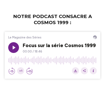
NOTRE PODCAST CONSACRE A
COSMOS 1999 :