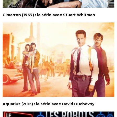
Cimarron (1967) : la série avec Stuart Whitman
Aquarius (2015) : la série avec David Duchovny