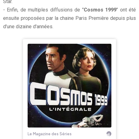
Star.
- Enfin, de multiples diffusions de "
Cosmos 1999
" ont été
ensuite proposées par la chaine Paris Première depuis plus
d'une dizaine d'années.