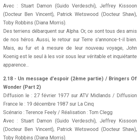
Avec : Stuart Damon (Guido Verdeschi), Jeffrey Kissoon
(Docteur Ben Vincent), Patrick Wetswood (Docteur Shaw),
Toby Robbins (Diana Morris).
Des terriens débarquent sur Alpha. Or, ce sont tous des amis
de nos héros. Aussi, le retour sur Terre s'annonce-t-il bien.
Mais, au fur et à mesure de leur nouveau voyage, John
Koenig est le seul à les voir sous leur véritable et inquiétante
apparence...
2.18 - Un message d'espoir (2ème partie) / Bringers Of
Wonder (Part 2)
Diffusion le : 27 février 1977 sur ATV Midlands / Diffusion
France le : 19 décembre 1987 sur La Cinq
Scénario : Terence Feely / Réalisation : Tom Clegg
Avec : Stuart Damon (Guido Verdeschi), Jeffrey Kissoon
(Docteur Ben Vincent), Patrick Wetswood (Docteur Shaw),
Toby Robbins (Diana Morris).