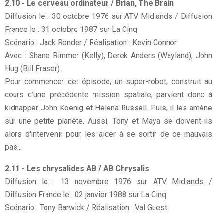
2.10 - Le cerveau ordinateur / Brian, The Brain
Diffusion le : 30 octobre 1976 sur ATV Midlands / Diffusion
France le : 31 octobre 1987 sur La Cinq
Scénario : Jack Ronder / Réalisation : Kevin Connor
Avec : Shane Rimmer (Kelly), Derek Anders (Wayland), John
Hug (Bill Fraser).
Pour commencer cet épisode, un super-robot, construit au
cours d'une précédente mission spatiale, parvient donc à
kidnapper John Koenig et Helena Russell. Puis, il les amène
sur une petite planète. Aussi, Tony et Maya se doivent-ils
alors d'intervenir pour les aider à se sortir de ce mauvais
pas...
2.11 - Les chrysalides AB / AB Chrysalis
Diffusion le : 13 novembre 1976 sur ATV Midlands /
Diffusion France le : 02 janvier 1988 sur La Cinq
Scénario : Tony Barwick / Réalisation : Val Guest