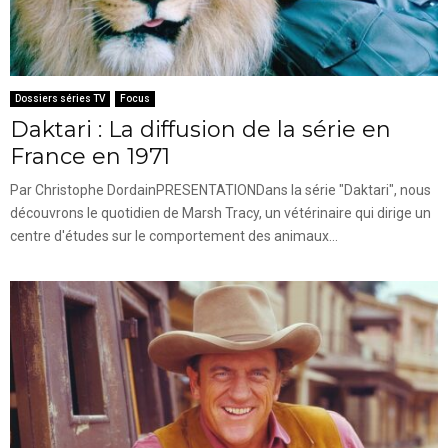
Dossiers séries TV
Focus
Daktari : La diffusion de la série en
France en 1971
Par Christophe DordainPRESENTATIONDans la série "Daktari", nous
découvrons le quotidien de Marsh Tracy, un vétérinaire qui dirige un
centre d'études sur le comportement des animaux...