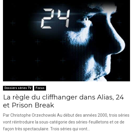
Dossiers séries TV
Focus
La règle du cliffhanger dans Alias, 24
et Prison Break
Par Christophe Orzechowski Au début des années 2000, trois séries
vont réintroduire la sous-catégorie des séries-feuilletons et ce de
façon très spectaculaire. Trois séries qui vont...