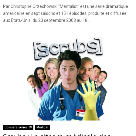
Par Christophe Orzechowski "Mentalist" est une série dramatique
américaine en sept saisons et 151 épisodes, produite et diffusée,
aux États-Unis, du 23 septembre 2008 au 18...
Dossiers séries TV
Médical