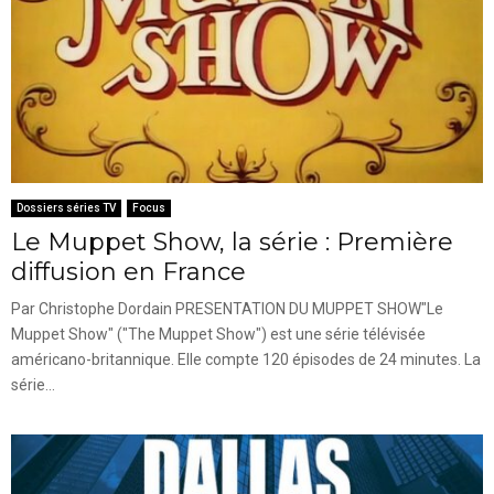
Dossiers séries TV
Focus
Le Muppet Show, la série : Première
diffusion en France
Par Christophe Dordain PRESENTATION DU MUPPET SHOW"Le
Muppet Show" ("The Muppet Show") est une série télévisée
américano-britannique. Elle compte 120 épisodes de 24 minutes. La
série...