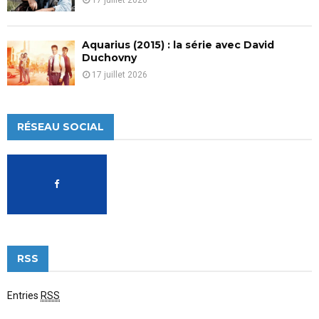
17 juillet 2026
Aquarius (2015) : la série avec David
Duchovny
17 juillet 2026
RÉSEAU SOCIAL
RSS
Entries
RSS