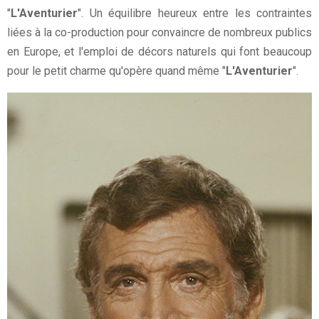
"
L'Aventurier
". Un équilibre heureux entre les contraintes
liées à la co-production pour convaincre de nombreux publics
en Europe, et l'emploi de décors naturels qui font beaucoup
pour le petit charme qu'opère quand même "
L'Aventurier
".