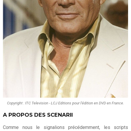
Copyright : ITC Television - LCJ Editions pour l'édition en DVD en France.
A PROPOS DES SCENARII
Comme nous le signalions précédemment, les scripts