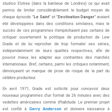
studios Elstree (dans la banlieue de Londres) ce qui avait
permis de limiter considérablement le budget moyen de
chaque épisode. "
Le Saint
" et "
Destination Danger
" avaient
été développées dans des conditions similaires, mais le
succès de ces programmes n'empêchaient pas certains de
critiquer ouvertement la politique de production de Lew
Grade et de lui reprocher de trop formater ses séries,
indépendamment de leurs qualités respectives, afin de
pouvoir mieux les adapter aux contraintes des marchés
internationaux. Bref, certains, parmi les critiques notamment,
dénonçaient un manque de prise de risque de la part du
célèbre producteur.
En avril 1971, Grade est sollicité pour concevoir deux
nouveaux programmes d'un format de 26 minutes avec des
vedettes américaines comme d'habitude. Le premier projet
est confié à
Gerry Anderson
et donnera naissance à