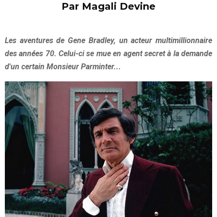
Par Magali Devine
Les aventures de Gene Bradley, un acteur multimillionnaire
des années 70. Celui-ci se mue en agent secret à la demande
d'un certain Monsieur Parminter...