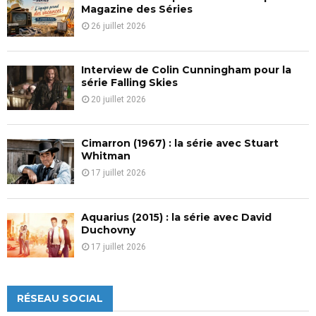
H
Magazine des Séries
26 juillet 2026
Interview de Colin Cunningham pour la
série Falling Skies
20 juillet 2026
Cimarron (1967) : la série avec Stuart
Whitman
17 juillet 2026
Aquarius (2015) : la série avec David
Duchovny
17 juillet 2026
RÉSEAU SOCIAL