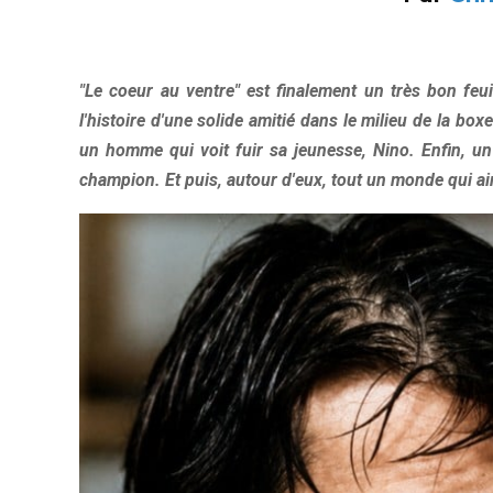
"Le coeur au ventre" est finalement un très bon feui
l'histoire d'une solide amitié dans le milieu de la b
un homme qui voit fuir sa jeunesse, Nino. Enfin, un
champion. Et puis, autour d'eux, tout un monde qui aim