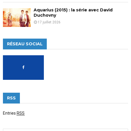
Aquarius (2015) : la série avec David
Duchovny
17 juillet 2026
RÉSEAU SOCIAL
RSS
Entries
RSS