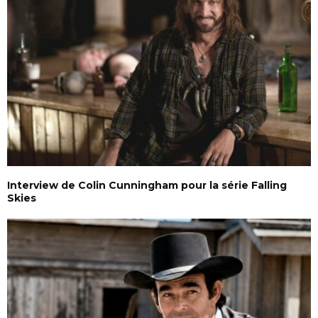
Interview de Colin Cunningham pour la série Falling
Skies