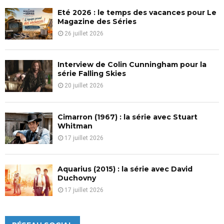
Eté 2026 : le temps des vacances pour Le
H
Magazine des Séries
26 juillet 2026
Interview de Colin Cunningham pour la
série Falling Skies
20 juillet 2026
Cimarron (1967) : la série avec Stuart
Whitman
17 juillet 2026
Aquarius (2015) : la série avec David
Duchovny
17 juillet 2026