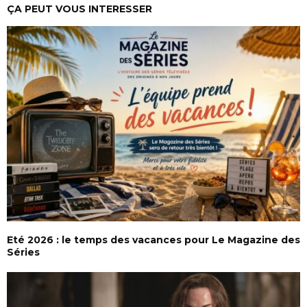
ÇA PEUT VOUS INTERESSER
Eté 2026 : le temps des vacances pour Le Magazine des
Séries