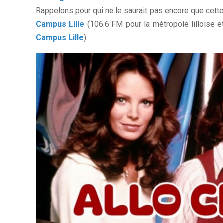
Rappelons pour qui ne le saurait pas encore que cette
Campus Lille
(106.6 FM pour la métropole lilloise et
Campus Lille
).