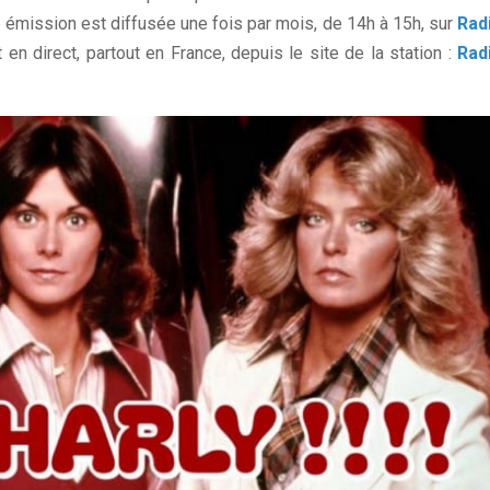
 émission est diffusée une fois par mois, de 14h à 15h, sur
Rad
 en direct, partout en France, depuis le site de la station :
Rad