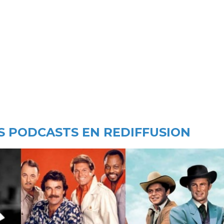
 PODCASTS EN REDIFFUSION