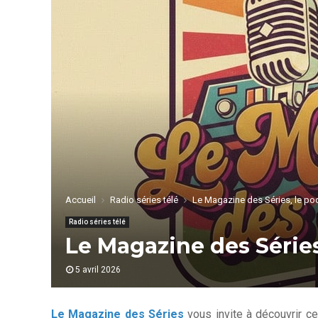
Accueil
Radio séries télé
Le Magazine des Séries, le podc
Radio séries télé
Le Magazine des Séries,
5 avril 2026
Le Magazine des Séries
vous invite à découvrir ce