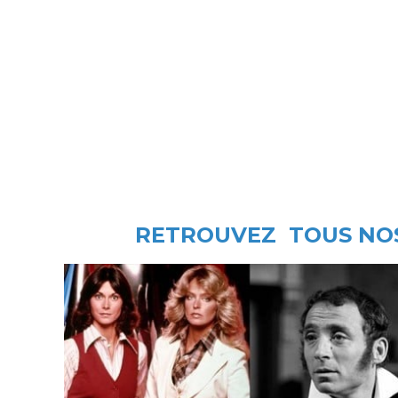
RETROUVEZ TOUS NOS